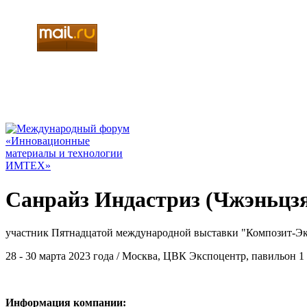
Санрайз Индастриз (Чжэньцзя
участник Пятнадцатой международной выставки "Композит-Эк
28 - 30 марта 2023 года / Москва, ЦВК Экспоцентр, павильон 1
Информация компании: