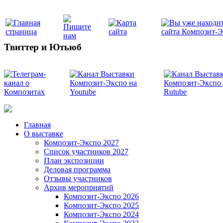
Твиттер и Ютьюб
Главная
О выставке
Композит-Экспо 2027
Список участников 2027
План экспозиции
Деловая программа
Отзывы участников
Архив мероприятий
Композит-Экспо 2026
Композит-Экспо 2025
Композит-Экспо 2024