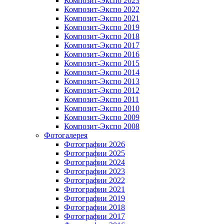
Композит-Экспо 2023
Композит-Экспо 2022
Композит-Экспо 2021
Композит-Экспо 2019
Композит-Экспо 2018
Композит-Экспо 2017
Композит-Экспо 2016
Композит-Экспо 2015
Композит-Экспо 2014
Композит-Экспо 2013
Композит-Экспо 2012
Композит-Экспо 2011
Композит-Экспо 2010
Композит-Экспо 2009
Композит-Экспо 2008
Фотогалерея
Фотографии 2026
Фотографии 2025
Фотографии 2024
Фотографии 2023
Фотографии 2022
Фотографии 2021
Фотографии 2019
Фотографии 2018
Фотографии 2017