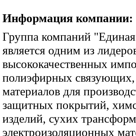
Информация компании:
Группа компаний "Единая
является одним из лидеро
высококачественных имп
полиэфирных связующих,
материалов для производс
защитных покрытий, хим
изделий, сухих трансформ
электроизоляционных мат