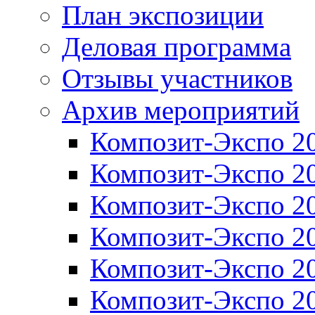
План экспозиции
Деловая программа
Отзывы участников
Архив мероприятий
Композит-Экспо 2
Композит-Экспо 2
Композит-Экспо 2
Композит-Экспо 2
Композит-Экспо 2
Композит-Экспо 2