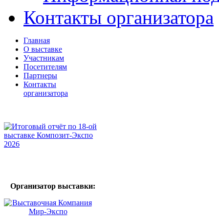
Контакты организатора
Главная
О выставке
Участникам
Посетителям
Партнеры
Контакты
организатора
Организатор выставки: