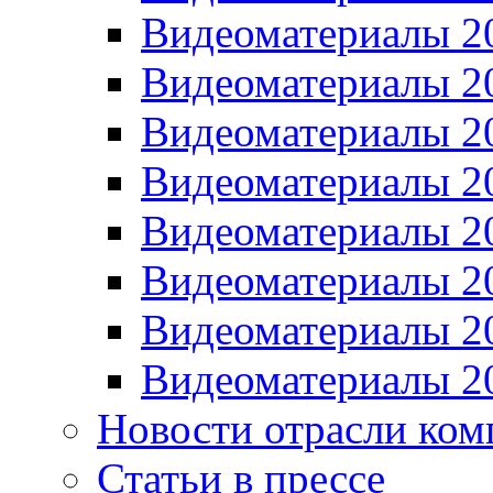
Видеоматериалы 2
Видеоматериалы 2
Видеоматериалы 2
Видеоматериалы 2
Видеоматериалы 2
Видеоматериалы 2
Видеоматериалы 2
Видеоматериалы 2
Новости отрасли ком
Статьи в прессе