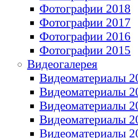
Фотографии 2018
Фотографии 2017
Фотографии 2016
Фотографии 2015
Видеогалерея
Видеоматериалы 2
Видеоматериалы 2
Видеоматериалы 2
Видеоматериалы 2
Видеоматериалы 2