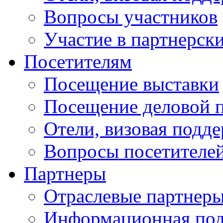
Вопросы участников
Участие в партнерск
Посетителям
Посещение выставки
Посещение деловой 
Отели, визовая подд
Вопросы посетителе
Партнеры
Отраслевые партнер
Информационная по