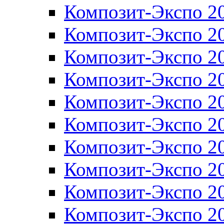
Композит-Экспо 2
Композит-Экспо 2
Композит-Экспо 2
Композит-Экспо 2
Композит-Экспо 2
Композит-Экспо 2
Композит-Экспо 2
Композит-Экспо 2
Композит-Экспо 2
Композит-Экспо 2