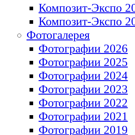
Композит-Экспо 2
Композит-Экспо 2
Фотогалерея
Фотографии 2026
Фотографии 2025
Фотографии 2024
Фотографии 2023
Фотографии 2022
Фотографии 2021
Фотографии 2019