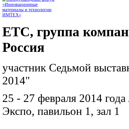
ЕТС, группа компан
Россия
участник Седьмой выстав
2014"
25 - 27 февраля 2014 год
Экспо, павильон 1, зал 1