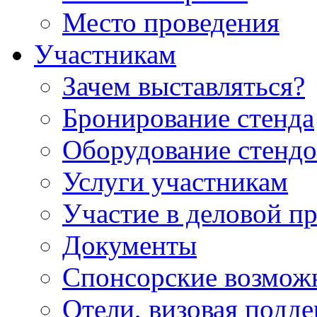
Место проведения
Участникам
Зачем выставляться?
Бронирование стенда
Оборудование стендо
Услуги участникам
Участие в деловой п
Документы
Спонсорские возмож
Отели, визовая подд