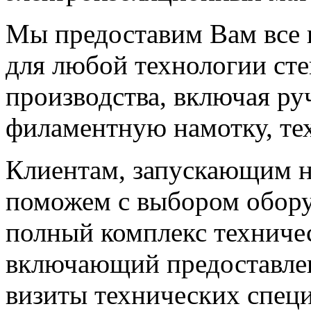
Мы предоставим Вам все
для любой технологии ст
производства, включая ру
филаментную намотку, т
Клиентам, запускающим н
поможем с выбором обор
полный комплекс техниче
включающий предоставлен
визиты технических специ