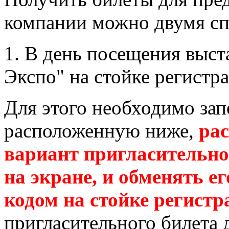
компании можно двумя сп
1. В день посещения выс
Экспо" на стойке регистр
Для этого необходимо зап
расположенную ниже,
ра
вариант пригласительно
на экране, и обменять е
кодом на стойке регистр
пригласительного билета 