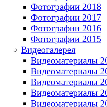
Фотографии 2018
Фотографии 2017
Фотографии 2016
Фотографии 2015
Видеогалерея
Видеоматериалы 2
Видеоматериалы 2
Видеоматериалы 2
Видеоматериалы 2
Видеоматериалы 2