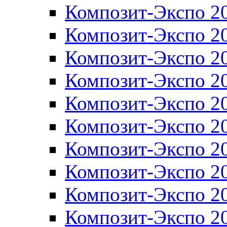
Композит-Экспо 2
Композит-Экспо 2
Композит-Экспо 2
Композит-Экспо 2
Композит-Экспо 2
Композит-Экспо 2
Композит-Экспо 2
Композит-Экспо 2
Композит-Экспо 2
Композит-Экспо 2