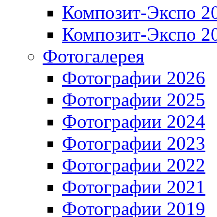
Композит-Экспо 2
Композит-Экспо 2
Фотогалерея
Фотографии 2026
Фотографии 2025
Фотографии 2024
Фотографии 2023
Фотографии 2022
Фотографии 2021
Фотографии 2019