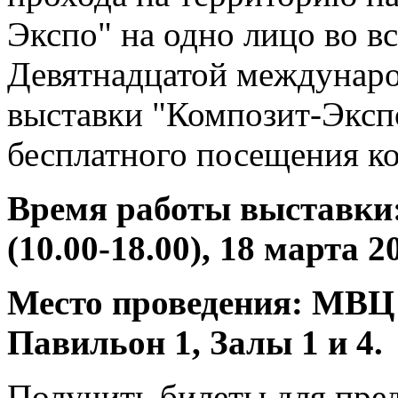
Экспо" на одно лицо во в
Девятнадцатой междунар
выставки "Композит-Экспо
бесплатного посещения к
Время работы выставки: 
(10.00-18.00), 18 марта 20
Место проведения: МВЦ
Павильон 1, Залы 1 и 4.
Получить билеты для пре