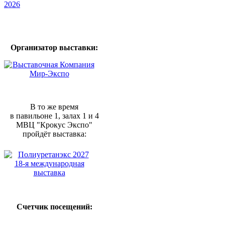
Организатор выставки:
В то же время
в павильоне 1, залах 1 и 4
МВЦ "Крокус Экспо"
пройдёт выставка:
Счетчик посещений: