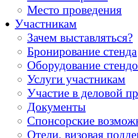
Место проведения
Участникам
Зачем выставляться?
Бронирование стенда
Оборудование стендо
Услуги участникам
Участие в деловой п
Документы
Спонсорские возмож
Отели, визовая подд