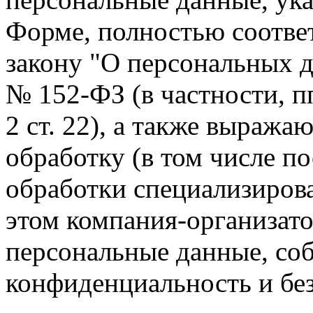
Форме, полностью соотве
закону "О персональных д
№ 152-ФЗ (в частности, пп. 
2 ст. 22), а также выражаю
обработку (в том числе п
обработки специализиров
этом компания-организато
персональные данные, со
конфиденциальность и без