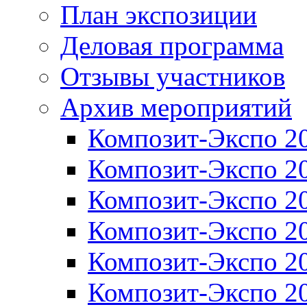
План экспозиции
Деловая программа
Отзывы участников
Архив мероприятий
Композит-Экспо 2
Композит-Экспо 2
Композит-Экспо 2
Композит-Экспо 2
Композит-Экспо 2
Композит-Экспо 2