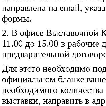
направлена на email, ука
формы.
2. В офисе Выставочной 
11.00 до 15.00 в рабочие д
предварительной договор
Для этого необходимо под
официальном бланке ваше
необходимого количества
выставки, направить в а