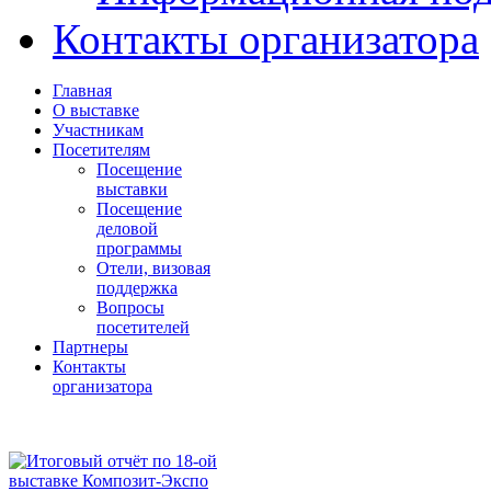
Контакты организатора
Главная
О выставке
Участникам
Посетителям
Посещение
выставки
Посещение
деловой
программы
Отели, визовая
поддержка
Вопросы
посетителей
Партнеры
Контакты
организатора