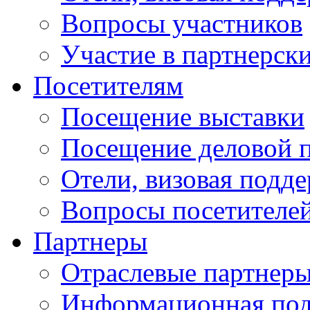
Вопросы участников
Участие в партнерск
Посетителям
Посещение выставки
Посещение деловой 
Отели, визовая подд
Вопросы посетителе
Партнеры
Отраслевые партнер
Информационная по