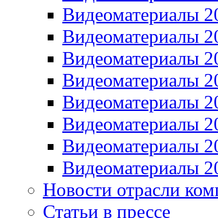
Видеоматериалы 2
Видеоматериалы 2
Видеоматериалы 2
Видеоматериалы 2
Видеоматериалы 2
Видеоматериалы 2
Видеоматериалы 2
Видеоматериалы 2
Новости отрасли ком
Статьи в прессе