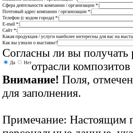
Сфера деятельности компании / организации *:
Почтовый адрес компании / организации *:
Телефон (с кодом города) *:
E-mail *:
Сайт *:
Какая продукция / услуги наиболее интересны для вас на выста
Как вы узнали о выставке?
Согласны ли вы получать 
отрасли композитов 
Да
Нет
Внимание!
Поля, отмече
для заполнения.
Примечание: Настоящим 
персональные данные, ук