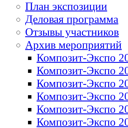
План экспозиции
Деловая программа
Отзывы участников
Архив мероприятий
Композит-Экспо 2
Композит-Экспо 2
Композит-Экспо 2
Композит-Экспо 2
Композит-Экспо 2
Композит-Экспо 2