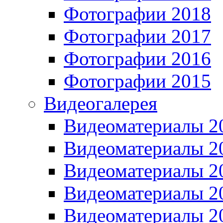
Фотографии 2018
Фотографии 2017
Фотографии 2016
Фотографии 2015
Видеогалерея
Видеоматериалы 2
Видеоматериалы 2
Видеоматериалы 2
Видеоматериалы 2
Видеоматериалы 2