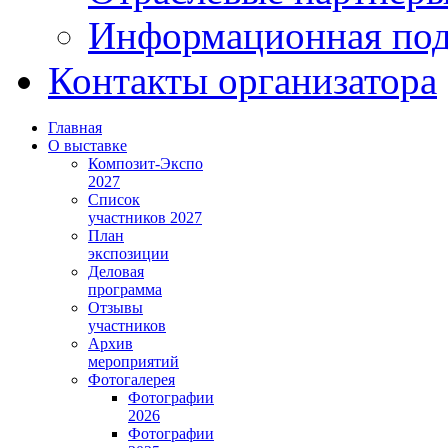
Информационная по
Контакты организатора
Главная
О выставке
Композит-Экспо
2027
Список
участников 2027
План
экспозиции
Деловая
программа
Отзывы
участников
Архив
мероприятий
Фотогалерея
Фотографии
2026
Фотографии