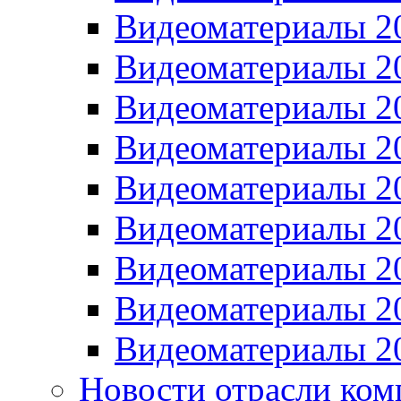
Видеоматериалы 2
Видеоматериалы 2
Видеоматериалы 2
Видеоматериалы 2
Видеоматериалы 2
Видеоматериалы 2
Видеоматериалы 2
Видеоматериалы 2
Видеоматериалы 2
Новости отрасли ком