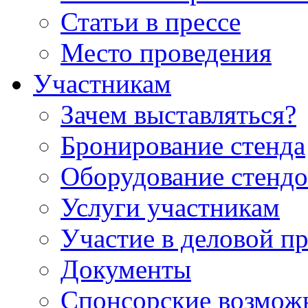
Статьи в прессе
Место проведения
Участникам
Зачем выставляться?
Бронирование стенда
Оборудование стендо
Услуги участникам
Участие в деловой п
Документы
Спонсорские возмож