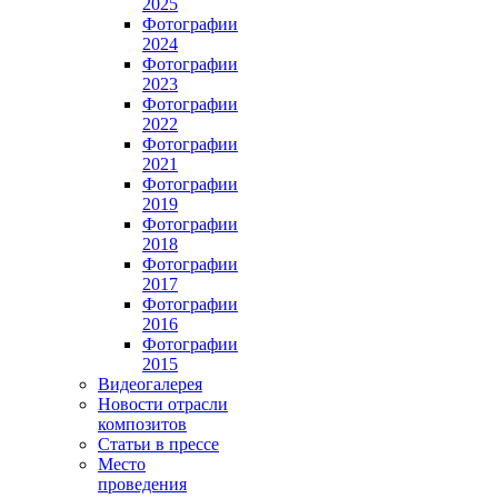
2025
Фотографии
2024
Фотографии
2023
Фотографии
2022
Фотографии
2021
Фотографии
2019
Фотографии
2018
Фотографии
2017
Фотографии
2016
Фотографии
2015
Видеогалерея
Новости отрасли
композитов
Статьи в прессе
Место
проведения