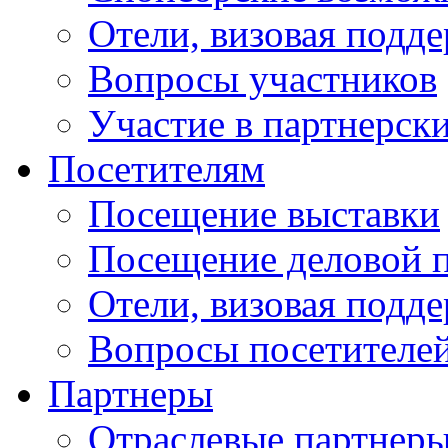
Отели, визовая подд
Вопросы участников
Участие в партнерск
Посетителям
Посещение выставки
Посещение деловой 
Отели, визовая подд
Вопросы посетителе
Партнеры
Отраслевые партнер