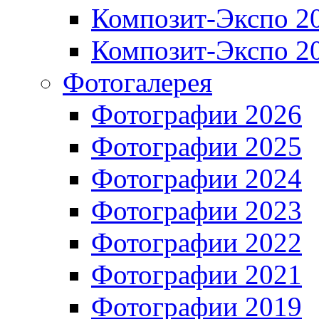
Композит-Экспо 2
Композит-Экспо 2
Фотогалерея
Фотографии 2026
Фотографии 2025
Фотографии 2024
Фотографии 2023
Фотографии 2022
Фотографии 2021
Фотографии 2019