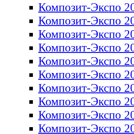
Композит-Экспо 2
Композит-Экспо 2
Композит-Экспо 2
Композит-Экспо 2
Композит-Экспо 2
Композит-Экспо 2
Композит-Экспо 2
Композит-Экспо 2
Композит-Экспо 2
Композит-Экспо 2