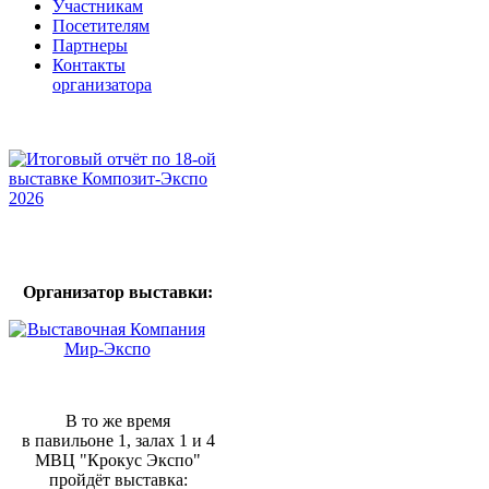
Участникам
Посетителям
Партнеры
Контакты
организатора
Организатор выставки:
В то же время
в павильоне 1, залах 1 и 4
МВЦ "Крокус Экспо"
пройдёт выставка: