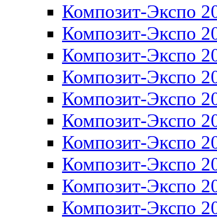
Композит-Экспо 2
Композит-Экспо 2
Композит-Экспо 2
Композит-Экспо 2
Композит-Экспо 2
Композит-Экспо 2
Композит-Экспо 2
Композит-Экспо 2
Композит-Экспо 2
Композит-Экспо 2