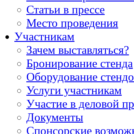
Статьи в прессе
Место проведения
Участникам
Зачем выставляться?
Бронирование стенда
Оборудование стендо
Услуги участникам
Участие в деловой п
Документы
Спонсорские возмож