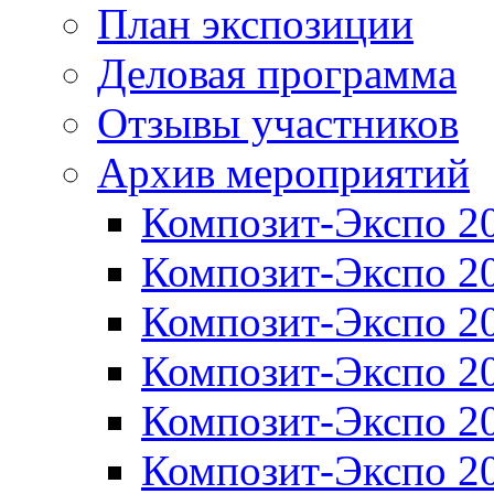
План экспозиции
Деловая программа
Отзывы участников
Архив мероприятий
Композит-Экспо 2
Композит-Экспо 2
Композит-Экспо 2
Композит-Экспо 2
Композит-Экспо 2
Композит-Экспо 2