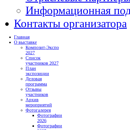
Информационная по
Контакты организатора
Главная
О выставке
Композит-Экспо
2027
Список
участников 2027
План
экспозиции
Деловая
программа
Отзывы
участников
Архив
мероприятий
Фотогалерея
Фотографии
2026
Фотографии