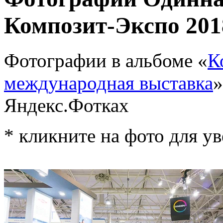
Композит-Экспо 201
Фотографии в альбоме «
К
международная выставка
»
Яндекс.Фотках
* кликните на фото для у