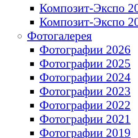
Композит-Экспо 2
Композит-Экспо 2
Фотогалерея
Фотографии 2026
Фотографии 2025
Фотографии 2024
Фотографии 2023
Фотографии 2022
Фотографии 2021
Фотографии 2019