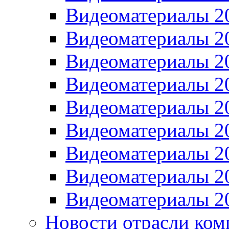
Видеоматериалы 2
Видеоматериалы 2
Видеоматериалы 2
Видеоматериалы 2
Видеоматериалы 2
Видеоматериалы 2
Видеоматериалы 2
Видеоматериалы 2
Видеоматериалы 2
Новости отрасли ком