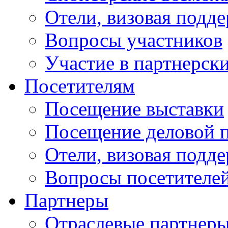
Отели, визовая подд
Вопросы участников
Участие в партнерск
Посетителям
Посещение выставки
Посещение деловой 
Отели, визовая подд
Вопросы посетителе
Партнеры
Отраслевые партнер