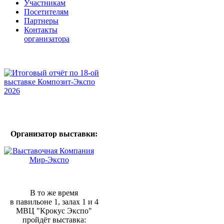
Участникам
Посетителям
Партнеры
Контакты
организатора
Организатор выставки:
В то же время
в павильоне 1, залах 1 и 4
МВЦ "Крокус Экспо"
пройдёт выставка: