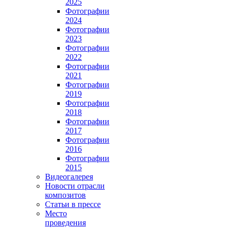
2025
Фотографии
2024
Фотографии
2023
Фотографии
2022
Фотографии
2021
Фотографии
2019
Фотографии
2018
Фотографии
2017
Фотографии
2016
Фотографии
2015
Видеогалерея
Новости отрасли
композитов
Статьи в прессе
Место
проведения