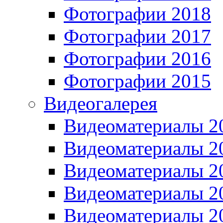
Фотографии 2018
Фотографии 2017
Фотографии 2016
Фотографии 2015
Видеогалерея
Видеоматериалы 2
Видеоматериалы 2
Видеоматериалы 2
Видеоматериалы 2
Видеоматериалы 2