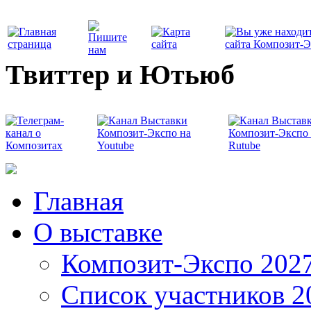
Твиттер и Ютьюб
Главная
О выставке
Композит-Экспо 202
Список участников 2