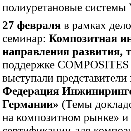
полиуретановые систем
27 февраля
в рамках дел
семинар:
Композитная и
направления развития, 
поддержке COMPOSITES 
выступали представители
Федерация Инжиниринг
Германии»
(Темы доклад
на композитном рынке» и
сертификации для композ