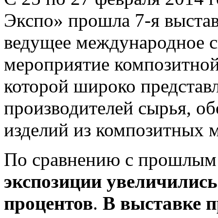
Экспо» прошла 7-я выста
ведущее международное с
мероприятие композитной 
которой широко представ
производителей сырья, об
изделий из композитных м
По сравнению с прошлым
экспозиции увеличились 
процентов
.
В выставке п