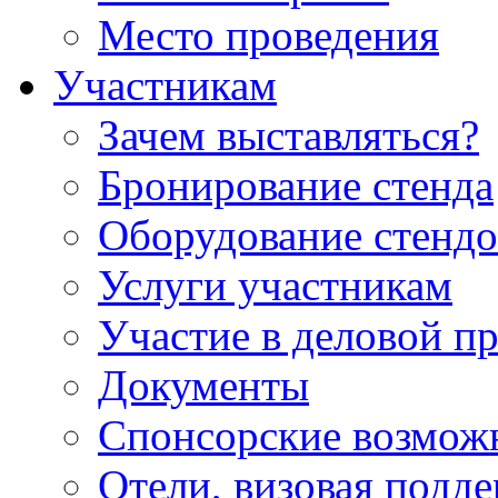
Место проведения
Участникам
Зачем выставляться?
Бронирование стенда
Оборудование стендо
Услуги участникам
Участие в деловой п
Документы
Спонсорские возмож
Отели, визовая подд