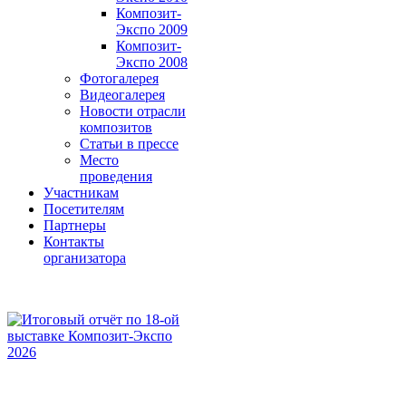
Композит-
Экспо 2009
Композит-
Экспо 2008
Фотогалерея
Видеогалерея
Новости отрасли
композитов
Статьи в прессе
Место
проведения
Участникам
Посетителям
Партнеры
Контакты
организатора