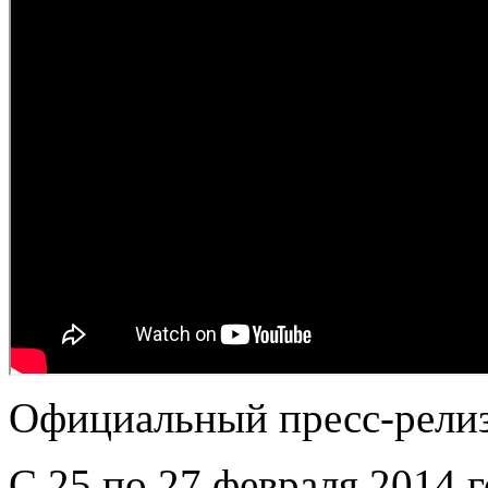
Официальный пресс-релиз
С 25 по 27 февраля 2014 