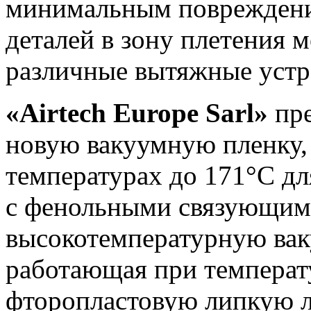
минимальным повреждени
деталей в зону плетения м
различные вытяжные устро
«Airtech Europe Sarl»
пре
новую вакуумную пленку
температурах до 171°C дл
с фенольными связующим
высокотемпературную вак
работающая при температ
фторопластовую липкую л