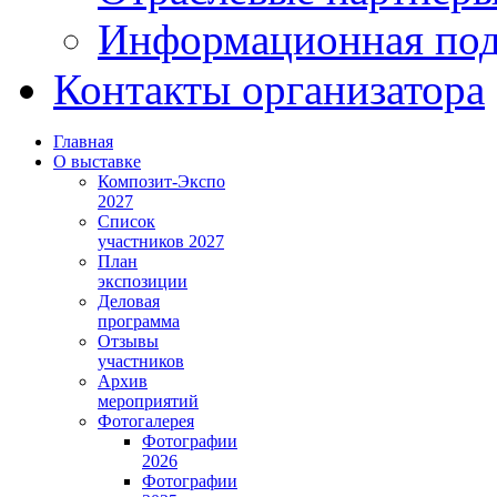
Информационная по
Контакты организатора
Главная
О выставке
Композит-Экспо
2027
Список
участников 2027
План
экспозиции
Деловая
программа
Отзывы
участников
Архив
мероприятий
Фотогалерея
Фотографии
2026
Фотографии