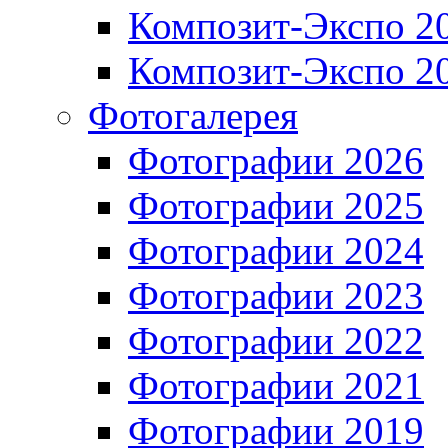
Композит-Экспо 2
Композит-Экспо 2
Фотогалерея
Фотографии 2026
Фотографии 2025
Фотографии 2024
Фотографии 2023
Фотографии 2022
Фотографии 2021
Фотографии 2019