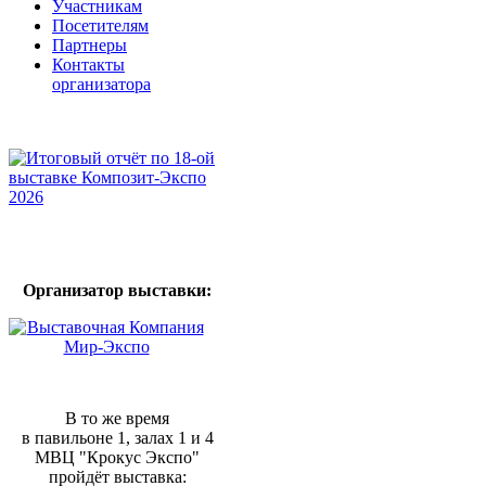
Участникам
Посетителям
Партнеры
Контакты
организатора
Организатор выставки:
В то же время
в павильоне 1, залах 1 и 4
МВЦ "Крокус Экспо"
пройдёт выставка: