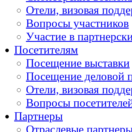
Отели, визовая подд
Вопросы участников
Участие в партнерск
Посетителям
Посещение выставки
Посещение деловой 
Отели, визовая подд
Вопросы посетителе
Партнеры
Отраслевые партнер