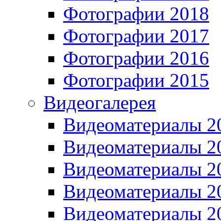
Фотографии 2018
Фотографии 2017
Фотографии 2016
Фотографии 2015
Видеогалерея
Видеоматериалы 2
Видеоматериалы 2
Видеоматериалы 2
Видеоматериалы 2
Видеоматериалы 2