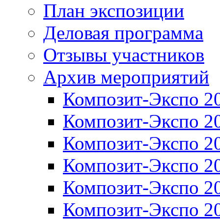
План экспозиции
Деловая программа
Отзывы участников
Архив мероприятий
Композит-Экспо 2
Композит-Экспо 2
Композит-Экспо 2
Композит-Экспо 2
Композит-Экспо 2
Композит-Экспо 2