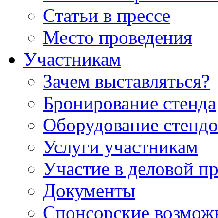
Статьи в прессе
Место проведения
Участникам
Зачем выставляться?
Бронирование стенда
Оборудование стендо
Услуги участникам
Участие в деловой п
Документы
Спонсорские возмож