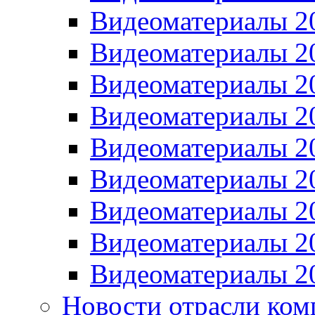
Видеоматериалы 2
Видеоматериалы 2
Видеоматериалы 2
Видеоматериалы 2
Видеоматериалы 2
Видеоматериалы 2
Видеоматериалы 2
Видеоматериалы 2
Видеоматериалы 2
Новости отрасли ком