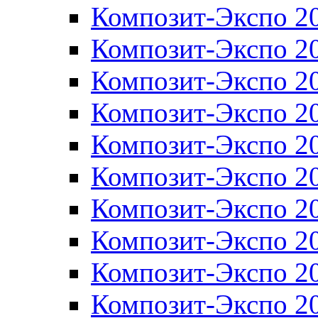
Композит-Экспо 2
Композит-Экспо 2
Композит-Экспо 2
Композит-Экспо 2
Композит-Экспо 2
Композит-Экспо 2
Композит-Экспо 2
Композит-Экспо 2
Композит-Экспо 2
Композит-Экспо 2