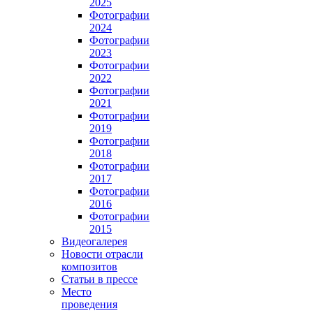
2025
Фотографии
2024
Фотографии
2023
Фотографии
2022
Фотографии
2021
Фотографии
2019
Фотографии
2018
Фотографии
2017
Фотографии
2016
Фотографии
2015
Видеогалерея
Новости отрасли
композитов
Статьи в прессе
Место
проведения