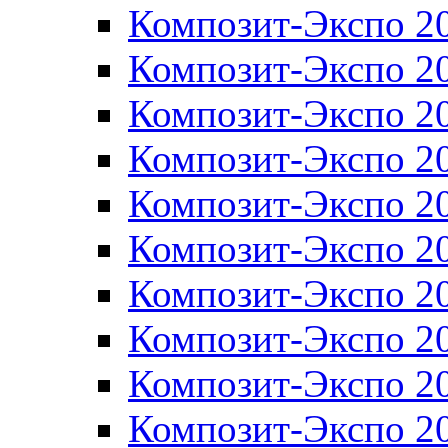
Композит-Экспо 2
Композит-Экспо 2
Композит-Экспо 2
Композит-Экспо 2
Композит-Экспо 2
Композит-Экспо 2
Композит-Экспо 2
Композит-Экспо 2
Композит-Экспо 2
Композит-Экспо 2