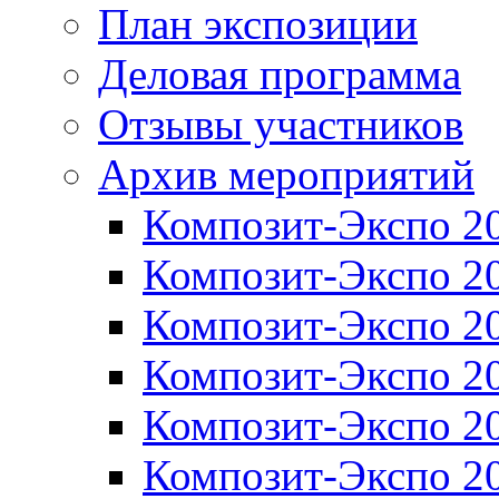
План экспозиции
Деловая программа
Отзывы участников
Архив мероприятий
Композит-Экспо 2
Композит-Экспо 2
Композит-Экспо 2
Композит-Экспо 2
Композит-Экспо 2
Композит-Экспо 2