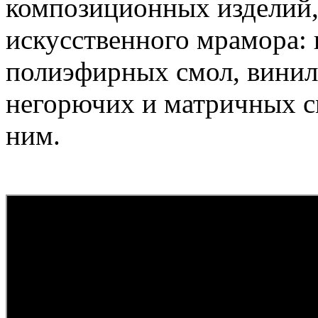
композиционных изделий,
искусственного мрамора:
полиэфирных смол, винил
негорючих и матричных см
ним.