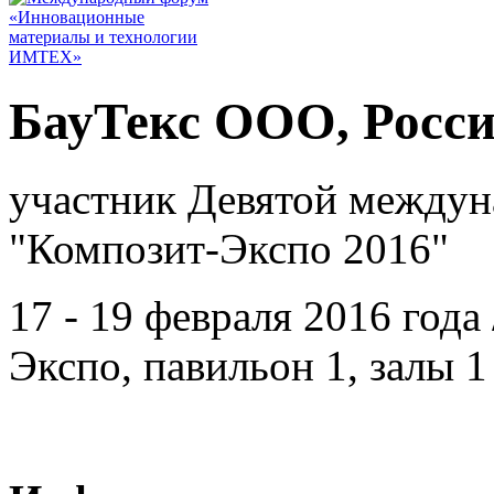
БауТекс ООО, Росси
участник Девятой междун
"Композит-Экспо 2016"
17 - 19 февраля 2016 год
Экспо, павильон 1, залы 1