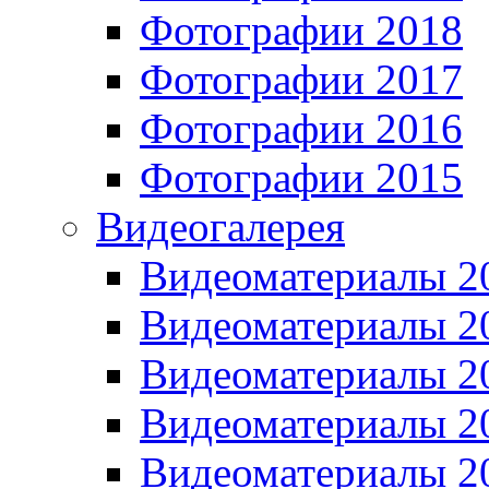
Фотографии 2018
Фотографии 2017
Фотографии 2016
Фотографии 2015
Видеогалерея
Видеоматериалы 2
Видеоматериалы 2
Видеоматериалы 2
Видеоматериалы 2
Видеоматериалы 2