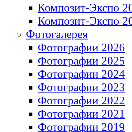
Композит-Экспо 2
Композит-Экспо 2
Фотогалерея
Фотографии 2026
Фотографии 2025
Фотографии 2024
Фотографии 2023
Фотографии 2022
Фотографии 2021
Фотографии 2019