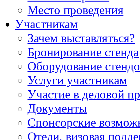
Место проведения
Участникам
Зачем выставляться?
Бронирование стенда
Оборудование стендо
Услуги участникам
Участие в деловой п
Документы
Спонсорские возмож
Отели, визовая подд