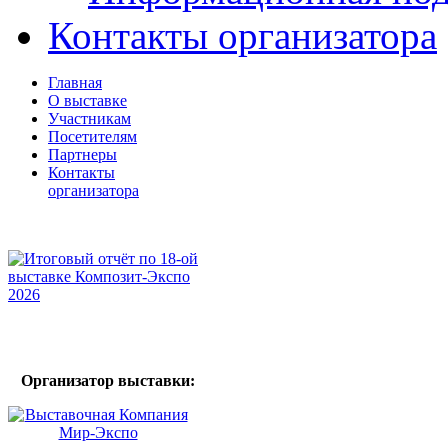
Контакты организатора
Главная
О выставке
Участникам
Посетителям
Партнеры
Контакты
организатора
Организатор выставки: