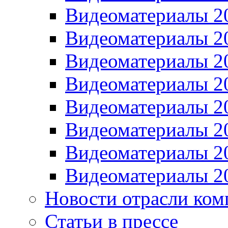
Видеоматериалы 2
Видеоматериалы 2
Видеоматериалы 2
Видеоматериалы 2
Видеоматериалы 2
Видеоматериалы 2
Видеоматериалы 2
Видеоматериалы 2
Новости отрасли ком
Статьи в прессе