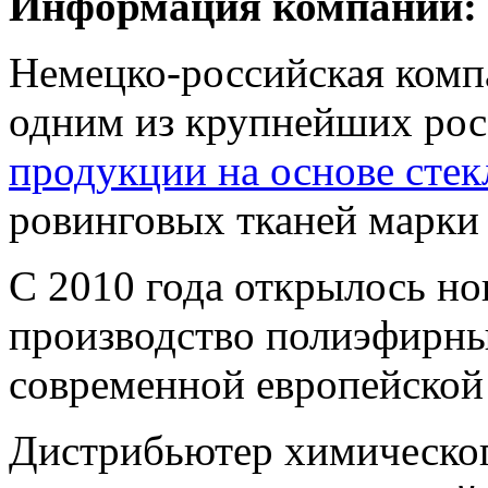
Информация компании:
Немецко-российская комп
одним из крупнейших рос
продукции на основе сте
ровинговых тканей марки 
С 2010 года открылось но
производство полиэфирн
современной европейской
Дистрибьютер химическог