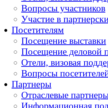
Вопросы участников
Участие в партнерск
Посетителям
Посещение выставки
Посещение деловой 
Отели, визовая подд
Вопросы посетителе
Партнеры
Отраслевые партнер
Информационная по