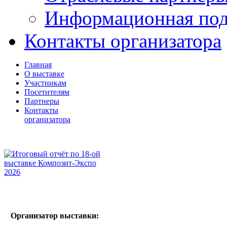
Информационная по
Контакты организатора
Главная
О выставке
Участникам
Посетителям
Партнеры
Контакты
организатора
Организатор выставки: