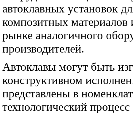
автоклавных установок дл
композитных материалов 
рынке аналогичного обор
производителей.
Автоклавы могут быть изг
конструктивном исполнени
представлены в номенклат
технологический процесс 