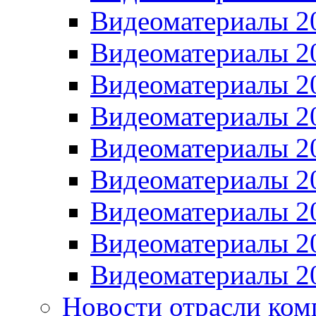
Видеоматериалы 2
Видеоматериалы 2
Видеоматериалы 2
Видеоматериалы 2
Видеоматериалы 2
Видеоматериалы 2
Видеоматериалы 2
Видеоматериалы 2
Видеоматериалы 2
Новости отрасли ком