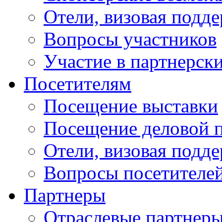
Отели, визовая подд
Вопросы участников
Участие в партнерск
Посетителям
Посещение выставки
Посещение деловой 
Отели, визовая подд
Вопросы посетителе
Партнеры
Отраслевые партнер