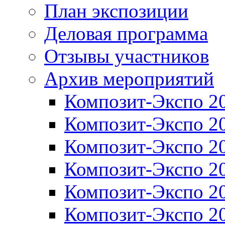
План экспозиции
Деловая программа
Отзывы участников
Архив мероприятий
Композит-Экспо 2
Композит-Экспо 2
Композит-Экспо 2
Композит-Экспо 2
Композит-Экспо 2
Композит-Экспо 2