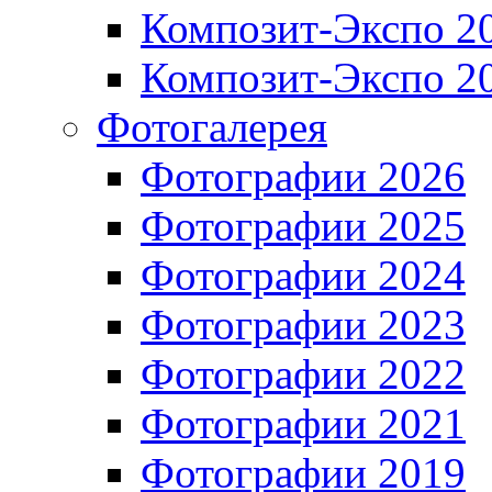
Композит-Экспо 2
Композит-Экспо 2
Фотогалерея
Фотографии 2026
Фотографии 2025
Фотографии 2024
Фотографии 2023
Фотографии 2022
Фотографии 2021
Фотографии 2019