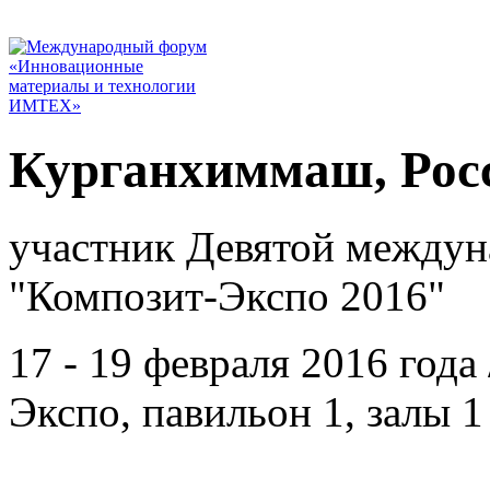
Курганхиммаш, Рос
участник Девятой междун
"Композит-Экспо 2016"
17 - 19 февраля 2016 год
Экспо, павильон 1, залы 1