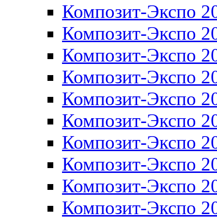
Композит-Экспо 2
Композит-Экспо 2
Композит-Экспо 2
Композит-Экспо 2
Композит-Экспо 2
Композит-Экспо 2
Композит-Экспо 2
Композит-Экспо 2
Композит-Экспо 2
Композит-Экспо 2