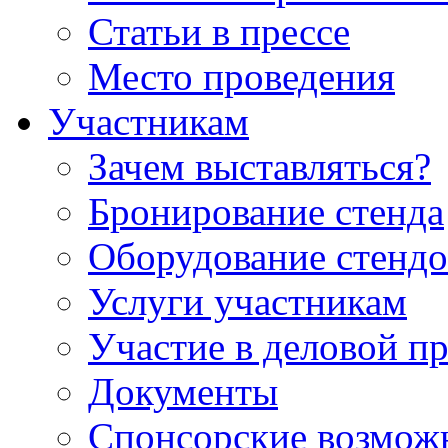
Статьи в прессе
Место проведения
Участникам
Зачем выставляться?
Бронирование стенда
Оборудование стендо
Услуги участникам
Участие в деловой п
Документы
Спонсорские возмож