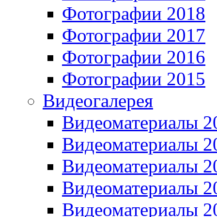
Фотографии 2018
Фотографии 2017
Фотографии 2016
Фотографии 2015
Видеогалерея
Видеоматериалы 2
Видеоматериалы 2
Видеоматериалы 2
Видеоматериалы 2
Видеоматериалы 2