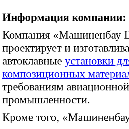
Информация компании:
Компания «Машиненбау Ш
проектирует и изготавлив
автоклавные
установки дл
композиционных материа
требованиям авиационной
промышленности.
Кроме того, «Машиненбау