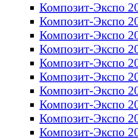
Композит-Экспо 2
Композит-Экспо 2
Композит-Экспо 2
Композит-Экспо 2
Композит-Экспо 2
Композит-Экспо 2
Композит-Экспо 2
Композит-Экспо 2
Композит-Экспо 2
Композит-Экспо 2