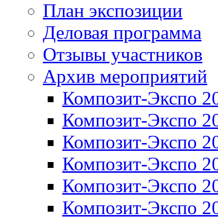
План экспозиции
Деловая программа
Отзывы участников
Архив мероприятий
Композит-Экспо 2
Композит-Экспо 2
Композит-Экспо 2
Композит-Экспо 2
Композит-Экспо 2
Композит-Экспо 2