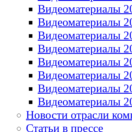
Видеоматериалы 2
Видеоматериалы 2
Видеоматериалы 2
Видеоматериалы 2
Видеоматериалы 2
Видеоматериалы 2
Видеоматериалы 2
Видеоматериалы 2
Новости отрасли ком
Статьи в прессе