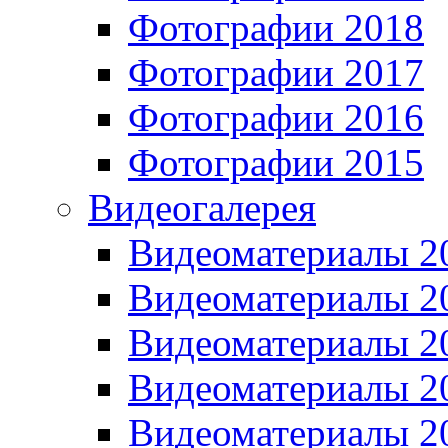
Фотографии 2018
Фотографии 2017
Фотографии 2016
Фотографии 2015
Видеогалерея
Видеоматериалы 2
Видеоматериалы 2
Видеоматериалы 2
Видеоматериалы 2
Видеоматериалы 2