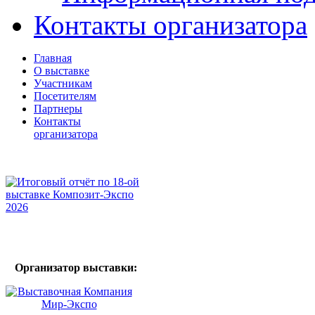
Контакты организатора
Главная
О выставке
Участникам
Посетителям
Партнеры
Контакты
организатора
Организатор выставки: