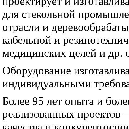
проектирует и изготавлив
для стекольной промышле
отрасли и деревообраба
кабельной и резинотехни
медицинских целей и др. 
Оборудование изготавлива
индивидуальными требова
Более 95 лет опыта и бол
реализованных проектов –
качества и конкурентосп