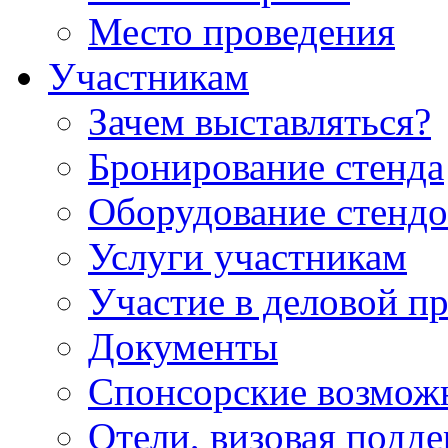
Место проведения
Участникам
Зачем выставляться?
Бронирование стенда
Оборудование стендо
Услуги участникам
Участие в деловой п
Документы
Спонсорские возмож
Отели, визовая подд