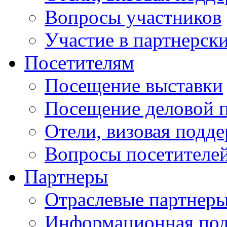
Вопросы участников
Участие в партнерск
Посетителям
Посещение выставки
Посещение деловой 
Отели, визовая подд
Вопросы посетителе
Партнеры
Отраслевые партнер
Информационная по