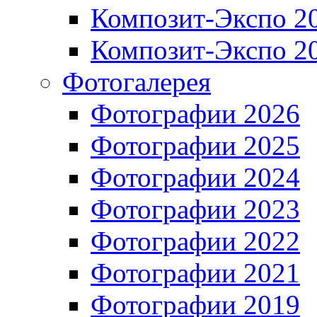
Композит-Экспо 2
Композит-Экспо 2
Фотогалерея
Фотографии 2026
Фотографии 2025
Фотографии 2024
Фотографии 2023
Фотографии 2022
Фотографии 2021
Фотографии 2019