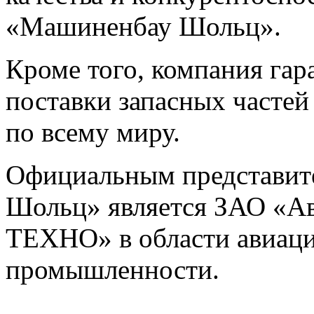
«Машиненбау Шольц».
Кроме того, компания га
поставки запасных частей
по всему миру.
Официальным представи
Шольц» является ЗАО «А
ТЕХНО» в области авиаци
промышленности.