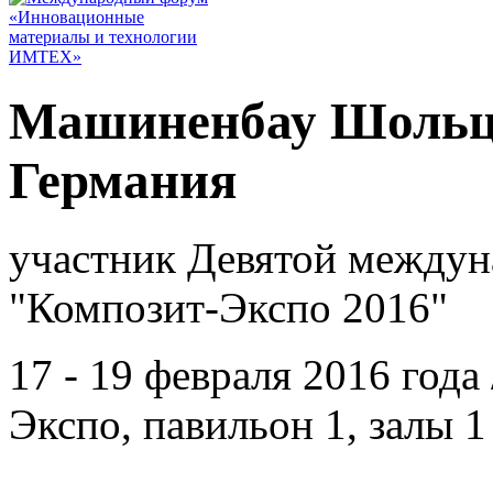
Машиненбау Шольц 
Германия
участник Девятой междун
"Композит-Экспо 2016"
17 - 19 февраля 2016 год
Экспо, павильон 1, залы 1