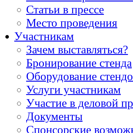
Статьи в прессе
Место проведения
Участникам
Зачем выставляться?
Бронирование стенда
Оборудование стендо
Услуги участникам
Участие в деловой п
Документы
Спонсорские возмож