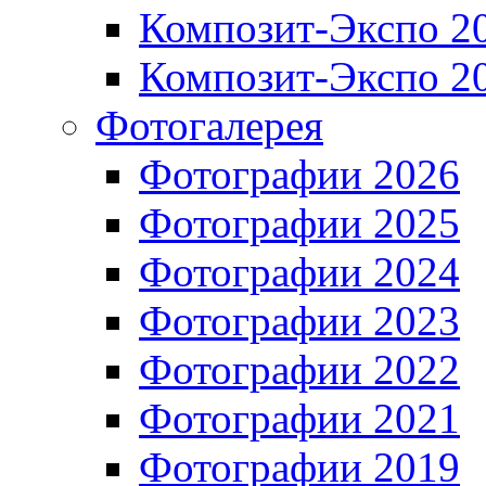
Композит-Экспо 2
Композит-Экспо 2
Фотогалерея
Фотографии 2026
Фотографии 2025
Фотографии 2024
Фотографии 2023
Фотографии 2022
Фотографии 2021
Фотографии 2019