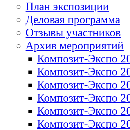
План экспозиции
Деловая программа
Отзывы участников
Архив мероприятий
Композит-Экспо 2
Композит-Экспо 2
Композит-Экспо 2
Композит-Экспо 2
Композит-Экспо 2
Композит-Экспо 2