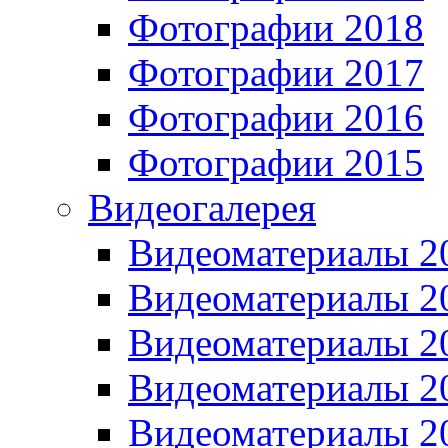
Фотографии 2018
Фотографии 2017
Фотографии 2016
Фотографии 2015
Видеогалерея
Видеоматериалы 2
Видеоматериалы 2
Видеоматериалы 2
Видеоматериалы 2
Видеоматериалы 2