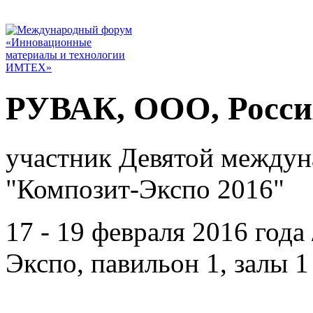
РУВАК, ООО, Росси
участник Девятой междун
"Композит-Экспо 2016"
17 - 19 февраля 2016 год
Экспо, павильон 1, залы 1