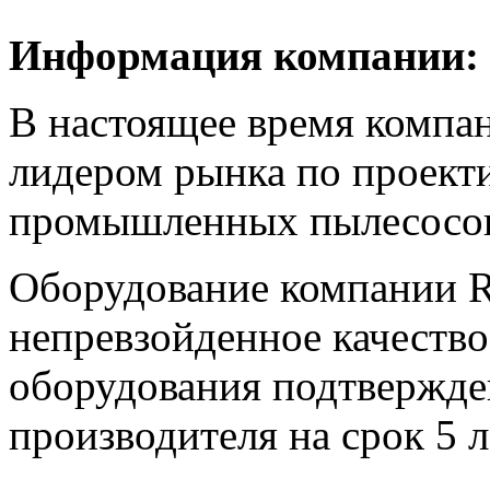
Информация компании:
В настоящее время комп
лидером рынка по проект
промышленных пылесосо
Оборудование компании R
непревзойденное качеств
оборудования подтвержде
производителя на срок 5 