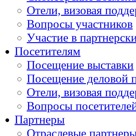
Отели, визовая подд
Вопросы участников
Участие в партнерск
Посетителям
Посещение выставки
Посещение деловой 
Отели, визовая подд
Вопросы посетителе
Партнеры
Отраслевые партнер