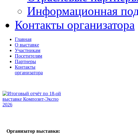
Информационная по
Контакты организатора
Главная
О выставке
Участникам
Посетителям
Партнеры
Контакты
организатора
Организатор выставки: