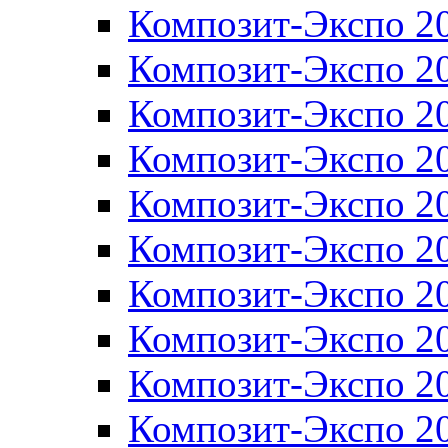
Композит-Экспо 2
Композит-Экспо 2
Композит-Экспо 2
Композит-Экспо 2
Композит-Экспо 2
Композит-Экспо 2
Композит-Экспо 2
Композит-Экспо 2
Композит-Экспо 2
Композит-Экспо 2