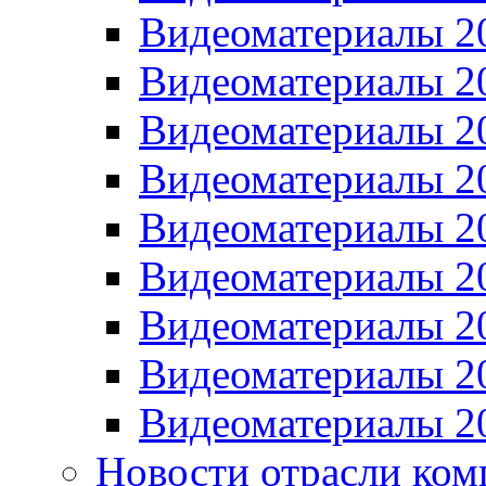
Видеоматериалы 2
Видеоматериалы 2
Видеоматериалы 2
Видеоматериалы 2
Видеоматериалы 2
Видеоматериалы 2
Видеоматериалы 2
Видеоматериалы 2
Видеоматериалы 2
Новости отрасли ком