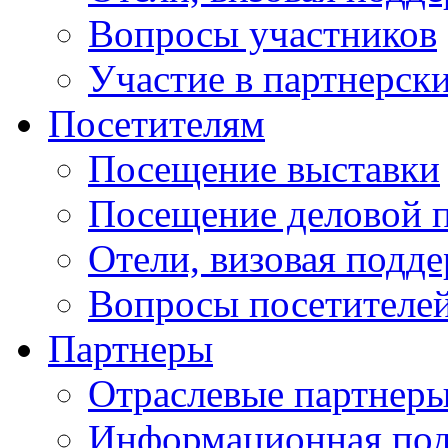
Вопросы участников
Участие в партнерск
Посетителям
Посещение выставки
Посещение деловой 
Отели, визовая подд
Вопросы посетителе
Партнеры
Отраслевые партнер
Информационная по