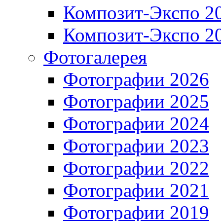
Композит-Экспо 2
Композит-Экспо 2
Фотогалерея
Фотографии 2026
Фотографии 2025
Фотографии 2024
Фотографии 2023
Фотографии 2022
Фотографии 2021
Фотографии 2019