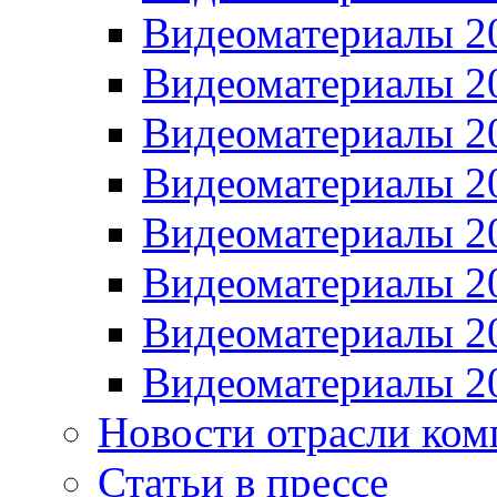
Видеоматериалы 2
Видеоматериалы 2
Видеоматериалы 2
Видеоматериалы 2
Видеоматериалы 2
Видеоматериалы 2
Видеоматериалы 2
Видеоматериалы 2
Новости отрасли ком
Статьи в прессе