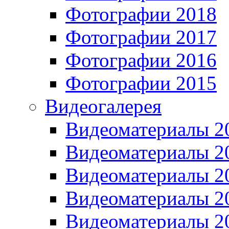
Фотографии 2018
Фотографии 2017
Фотографии 2016
Фотографии 2015
Видеогалерея
Видеоматериалы 2
Видеоматериалы 2
Видеоматериалы 2
Видеоматериалы 2
Видеоматериалы 2