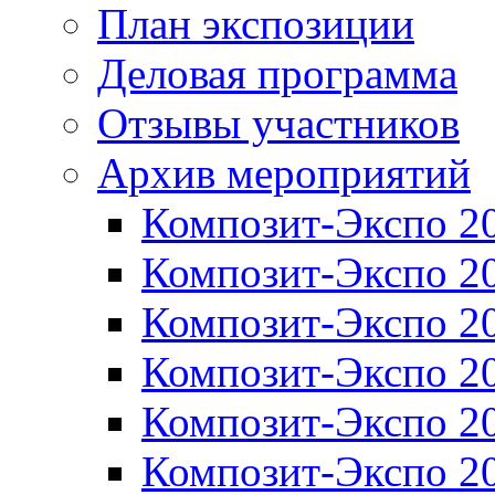
План экспозиции
Деловая программа
Отзывы участников
Архив мероприятий
Композит-Экспо 2
Композит-Экспо 2
Композит-Экспо 2
Композит-Экспо 2
Композит-Экспо 2
Композит-Экспо 2