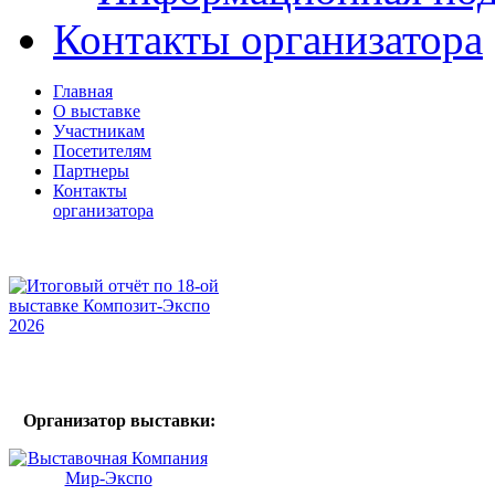
Контакты организатора
Главная
О выставке
Участникам
Посетителям
Партнеры
Контакты
организатора
Организатор выставки: