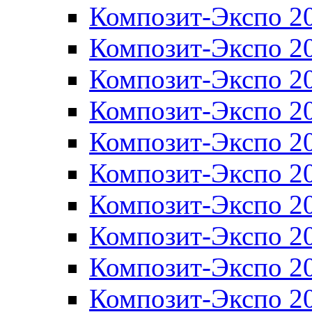
Композит-Экспо 2
Композит-Экспо 2
Композит-Экспо 2
Композит-Экспо 2
Композит-Экспо 2
Композит-Экспо 2
Композит-Экспо 2
Композит-Экспо 2
Композит-Экспо 2
Композит-Экспо 2