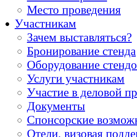
Место проведения
Участникам
Зачем выставляться?
Бронирование стенда
Оборудование стендо
Услуги участникам
Участие в деловой п
Документы
Спонсорские возмож
Отели, визовая подд