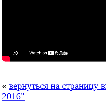
«
вернуться на страницу 
2016"