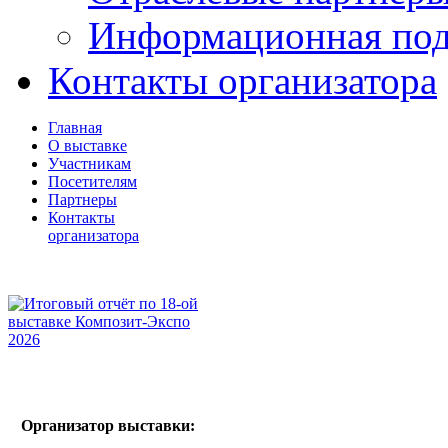
Информационная по
Контакты организатора
Главная
О выставке
Участникам
Посетителям
Партнеры
Контакты
организатора
Организатор выставки: