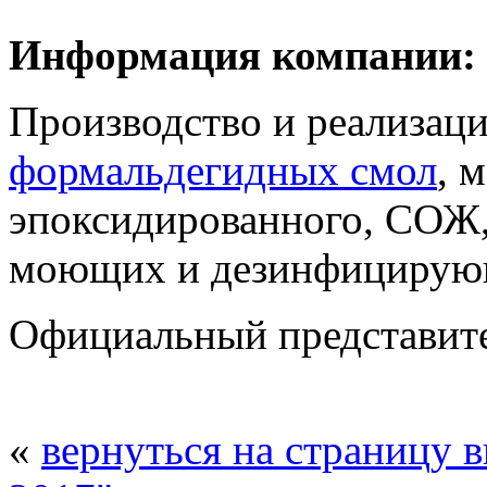
Информация компании:
Производство и реализац
формальдегидных смол
, 
эпоксидированного, СОЖ
моющих и дезинфицирующ
Официальный представи
«
вернуться на страницу 