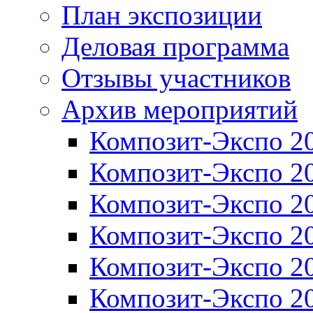
План экспозиции
Деловая программа
Отзывы участников
Архив мероприятий
Композит-Экспо 2
Композит-Экспо 2
Композит-Экспо 2
Композит-Экспо 2
Композит-Экспо 2
Композит-Экспо 2