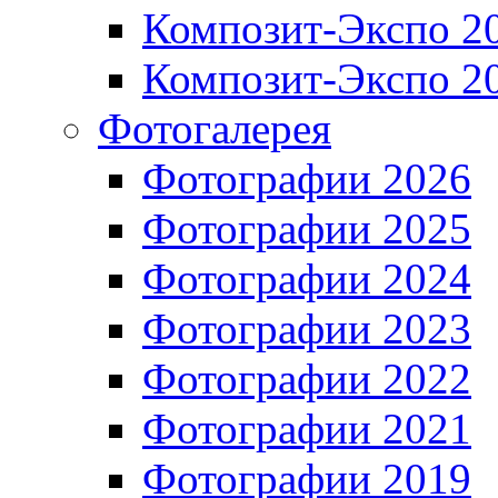
Композит-Экспо 2
Композит-Экспо 2
Фотогалерея
Фотографии 2026
Фотографии 2025
Фотографии 2024
Фотографии 2023
Фотографии 2022
Фотографии 2021
Фотографии 2019