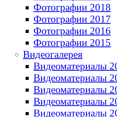
Фотографии 2018
Фотографии 2017
Фотографии 2016
Фотографии 2015
Видеогалерея
Видеоматериалы 2
Видеоматериалы 2
Видеоматериалы 2
Видеоматериалы 2
Видеоматериалы 2