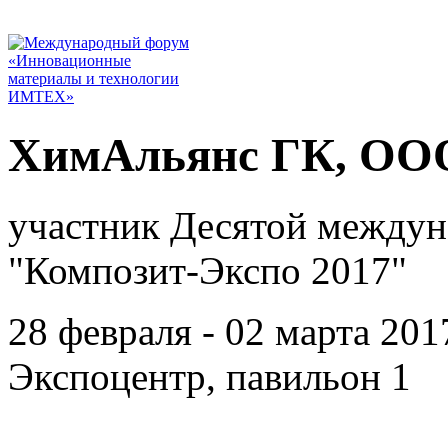
ХимАльянс ГК, ООО
участник Десятой междун
"Композит-Экспо 2017"
28 февраля - 02 марта 201
Экспоцентр, павильон 1