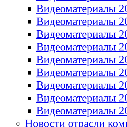
Видеоматериалы 2
Видеоматериалы 2
Видеоматериалы 2
Видеоматериалы 2
Видеоматериалы 2
Видеоматериалы 2
Видеоматериалы 2
Видеоматериалы 2
Видеоматериалы 2
Новости отрасли ком