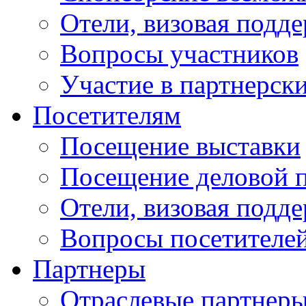
Отели, визовая подд
Вопросы участников
Участие в партнерск
Посетителям
Посещение выставки
Посещение деловой 
Отели, визовая подд
Вопросы посетителе
Партнеры
Отраслевые партнер