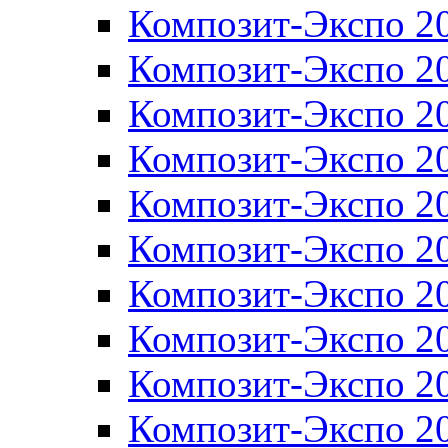
Композит-Экспо 2
Композит-Экспо 2
Композит-Экспо 2
Композит-Экспо 2
Композит-Экспо 2
Композит-Экспо 2
Композит-Экспо 2
Композит-Экспо 2
Композит-Экспо 2
Композит-Экспо 2