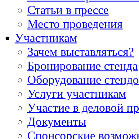
Статьи в прессе
Место проведения
Участникам
Зачем выставляться?
Бронирование стенда
Оборудование стендо
Услуги участникам
Участие в деловой п
Документы
Спонсорские возмож