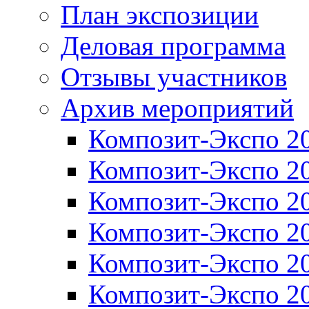
План экспозиции
Деловая программа
Отзывы участников
Архив мероприятий
Композит-Экспо 2
Композит-Экспо 2
Композит-Экспо 2
Композит-Экспо 2
Композит-Экспо 2
Композит-Экспо 2