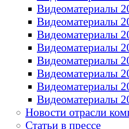
Видеоматериалы 2
Видеоматериалы 2
Видеоматериалы 2
Видеоматериалы 2
Видеоматериалы 2
Видеоматериалы 2
Видеоматериалы 2
Видеоматериалы 2
Новости отрасли ком
Статьи в прессе