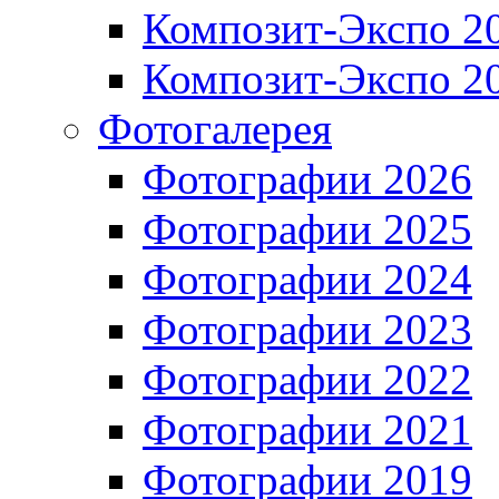
Композит-Экспо 2
Композит-Экспо 2
Фотогалерея
Фотографии 2026
Фотографии 2025
Фотографии 2024
Фотографии 2023
Фотографии 2022
Фотографии 2021
Фотографии 2019