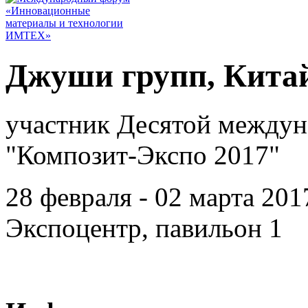
Джуши групп, Кита
участник Десятой междун
"Композит-Экспо 2017"
28 февраля - 02 марта 201
Экспоцентр, павильон 1