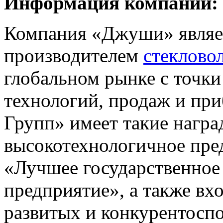
Информация компании:
Компания «Джуши» являе
производителем
стеклово
глобальном рынке с точки
технологий, продаж и пр
Групп» имеет такие награ
высокотехнологичное пре
«Лучшее государственное
предприятие», а также вх
развитых и конкурентосп