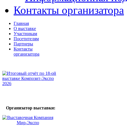
Контакты организатора
Главная
О выставке
Участникам
Посетителям
Партнеры
Контакты
организатора
Организатор выставки: