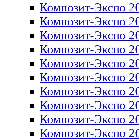
Композит-Экспо 2
Композит-Экспо 2
Композит-Экспо 2
Композит-Экспо 2
Композит-Экспо 2
Композит-Экспо 2
Композит-Экспо 2
Композит-Экспо 2
Композит-Экспо 2
Композит-Экспо 2