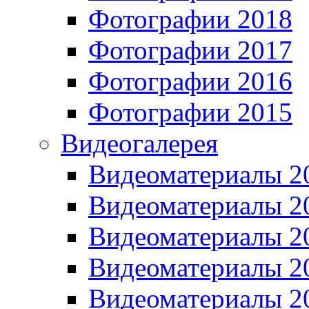
Фотографии 2018
Фотографии 2017
Фотографии 2016
Фотографии 2015
Видеогалерея
Видеоматериалы 2
Видеоматериалы 2
Видеоматериалы 2
Видеоматериалы 2
Видеоматериалы 2