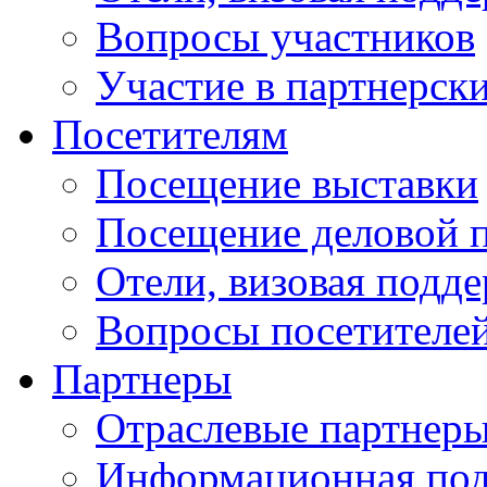
Вопросы участников
Участие в партнерск
Посетителям
Посещение выставки
Посещение деловой 
Отели, визовая подд
Вопросы посетителе
Партнеры
Отраслевые партнер
Информационная по