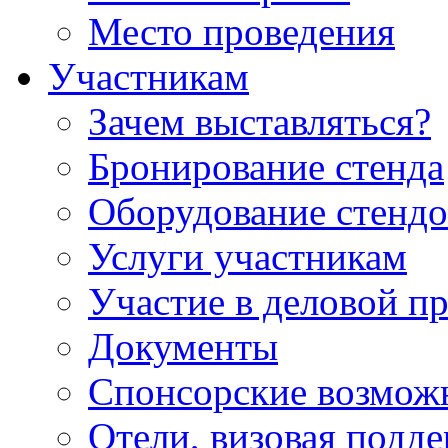
Место проведения
Участникам
Зачем выставляться?
Бронирование стенда
Оборудование стендо
Услуги участникам
Участие в деловой п
Документы
Спонсорские возмож
Отели, визовая подд