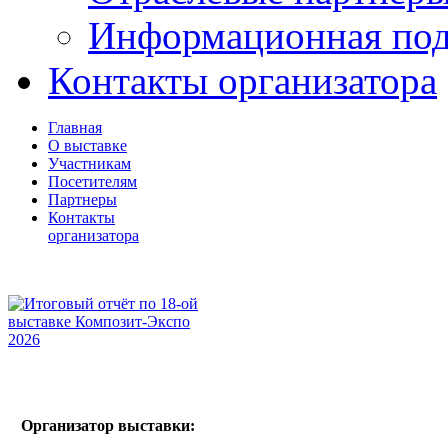
Информационная по
Контакты организатора
Главная
О выставке
Участникам
Посетителям
Партнеры
Контакты
организатора
Организатор выставки: