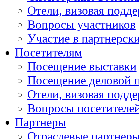
Отели, визовая подд
Вопросы участников
Участие в партнерск
Посетителям
Посещение выставки
Посещение деловой 
Отели, визовая подд
Вопросы посетителе
Партнеры
Отраслевые партнер