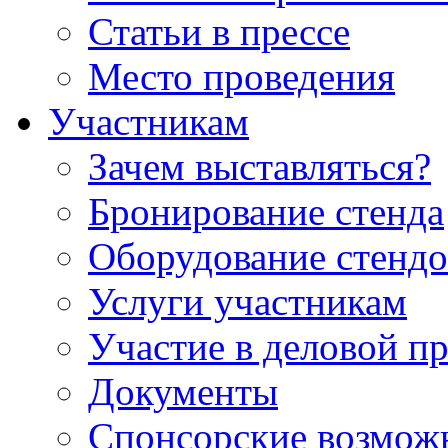
Статьи в прессе
Место проведения
Участникам
Зачем выставляться?
Бронирование стенда
Оборудование стендо
Услуги участникам
Участие в деловой п
Документы
Спонсорские возмож