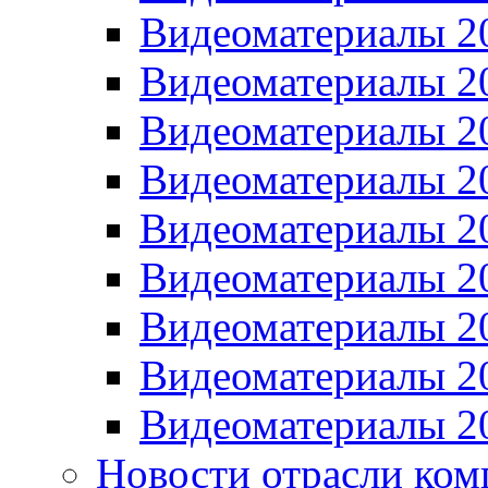
Видеоматериалы 2
Видеоматериалы 2
Видеоматериалы 2
Видеоматериалы 2
Видеоматериалы 2
Видеоматериалы 2
Видеоматериалы 2
Видеоматериалы 2
Видеоматериалы 2
Новости отрасли ком