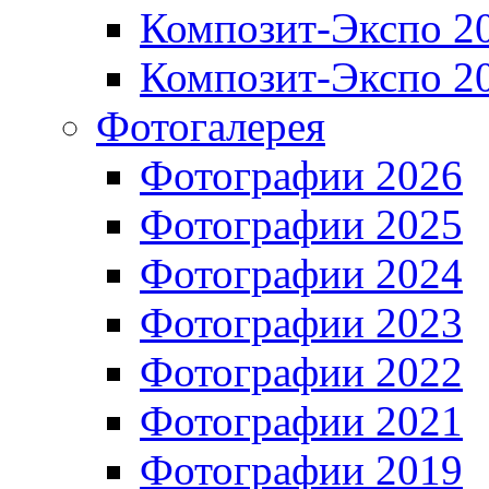
Композит-Экспо 2
Композит-Экспо 2
Фотогалерея
Фотографии 2026
Фотографии 2025
Фотографии 2024
Фотографии 2023
Фотографии 2022
Фотографии 2021
Фотографии 2019