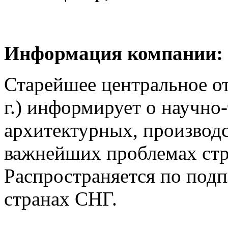
Информация компании:
Старейшее центральное от
г.) информирует о научно
архитектурных, производ
важнейших проблемах стр
Распространяется по подп
странах СНГ.