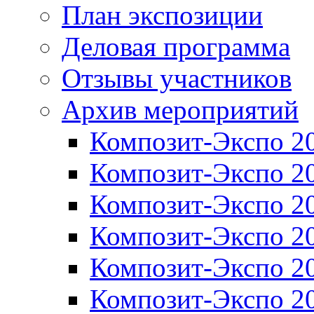
План экспозиции
Деловая программа
Отзывы участников
Архив мероприятий
Композит-Экспо 2
Композит-Экспо 2
Композит-Экспо 2
Композит-Экспо 2
Композит-Экспо 2
Композит-Экспо 2