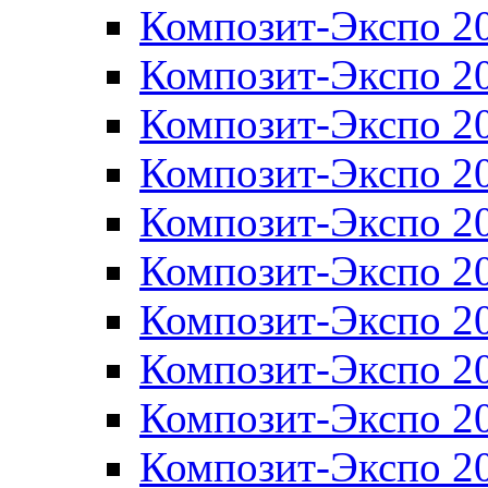
Композит-Экспо 2
Композит-Экспо 2
Композит-Экспо 2
Композит-Экспо 2
Композит-Экспо 2
Композит-Экспо 2
Композит-Экспо 2
Композит-Экспо 2
Композит-Экспо 2
Композит-Экспо 2