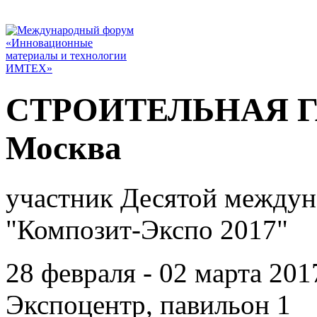
СТРОИТЕЛЬНАЯ ГА
Москва
участник Десятой междун
"Композит-Экспо 2017"
28 февраля - 02 марта 201
Экспоцентр, павильон 1