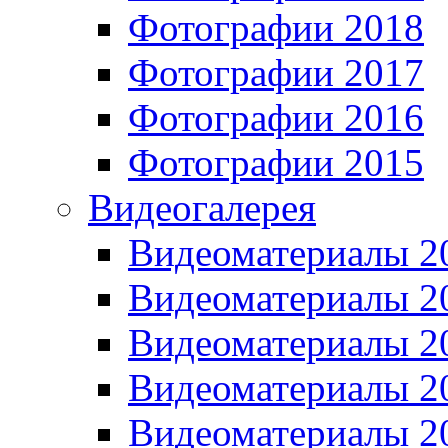
Фотографии 2018
Фотографии 2017
Фотографии 2016
Фотографии 2015
Видеогалерея
Видеоматериалы 2
Видеоматериалы 2
Видеоматериалы 2
Видеоматериалы 2
Видеоматериалы 2