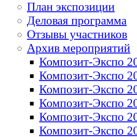
План экспозиции
Деловая программа
Отзывы участников
Архив мероприятий
Композит-Экспо 2
Композит-Экспо 2
Композит-Экспо 2
Композит-Экспо 2
Композит-Экспо 2
Композит-Экспо 2