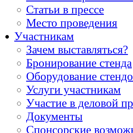
Статьи в прессе
Место проведения
Участникам
Зачем выставляться?
Бронирование стенда
Оборудование стендо
Услуги участникам
Участие в деловой п
Документы
Спонсорские возмож