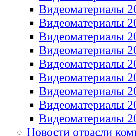
Видеоматериалы 2
Видеоматериалы 2
Видеоматериалы 2
Видеоматериалы 2
Видеоматериалы 2
Видеоматериалы 2
Видеоматериалы 2
Видеоматериалы 2
Видеоматериалы 2
Новости отрасли ком