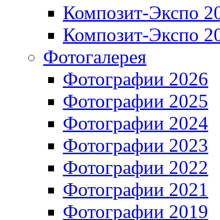
Композит-Экспо 2
Композит-Экспо 2
Фотогалерея
Фотографии 2026
Фотографии 2025
Фотографии 2024
Фотографии 2023
Фотографии 2022
Фотографии 2021
Фотографии 2019