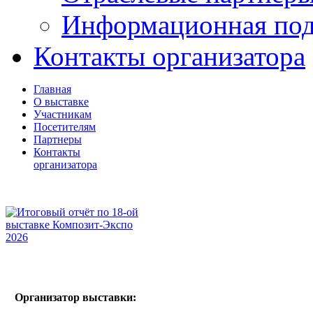
Информационная по
Контакты организатора
Главная
О выставке
Участникам
Посетителям
Партнеры
Контакты
организатора
Организатор выставки: