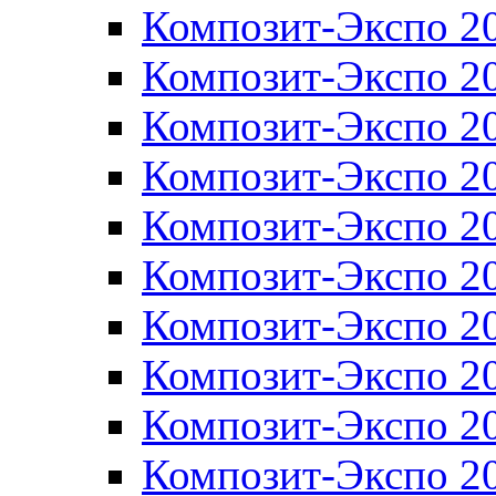
Композит-Экспо 2
Композит-Экспо 2
Композит-Экспо 2
Композит-Экспо 2
Композит-Экспо 2
Композит-Экспо 2
Композит-Экспо 2
Композит-Экспо 2
Композит-Экспо 2
Композит-Экспо 2