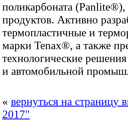
поликарбоната (Panlite®)
продуктов. Активно разра
термопластичные и термо
марки Tenax®, а также пр
технологические решения
и автомобильной промыш
«
вернуться на страницу 
2017"