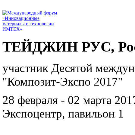
ТЕЙДЖИН РУС, Рос
участник Десятой междун
"Композит-Экспо 2017"
28 февраля - 02 марта 201
Экспоцентр, павильон 1