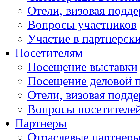
Отели, визовая подд
Вопросы участников
Участие в партнерск
Посетителям
Посещение выставки
Посещение деловой 
Отели, визовая подд
Вопросы посетителе
Партнеры
Отраслевые партнер