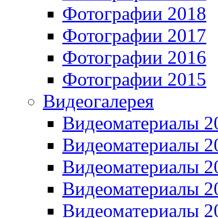
Фотографии 2018
Фотографии 2017
Фотографии 2016
Фотографии 2015
Видеогалерея
Видеоматериалы 2
Видеоматериалы 2
Видеоматериалы 2
Видеоматериалы 2
Видеоматериалы 2