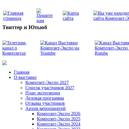
Твиттер и Ютьюб
Главная
О выставке
Композит-Экспо 2027
Список участников 2027
План экспозиции
Деловая программа
Отзывы участников
Архив мероприятий
Композит-Экспо 2026
Композит-Экспо 2025
Композит-Экспо 2024