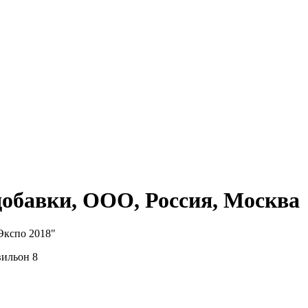
обавки, ООО, Россия, Москва
Экспо 2018"
вильон 8