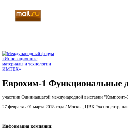
Еврохим-1 Функциональные д
участник Одиннадцатой международной выставки "Композит-
27 февраля - 01 марта 2018 года / Москва, ЦВК Экспоцентр, па
Информация компании: