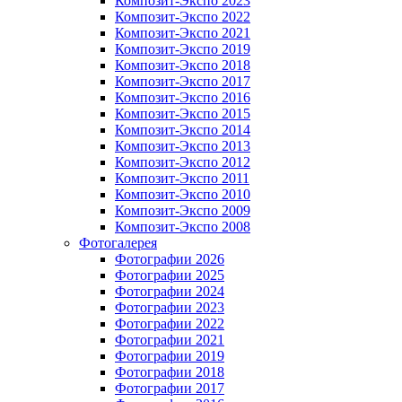
Композит-Экспо 2023
Композит-Экспо 2022
Композит-Экспо 2021
Композит-Экспо 2019
Композит-Экспо 2018
Композит-Экспо 2017
Композит-Экспо 2016
Композит-Экспо 2015
Композит-Экспо 2014
Композит-Экспо 2013
Композит-Экспо 2012
Композит-Экспо 2011
Композит-Экспо 2010
Композит-Экспо 2009
Композит-Экспо 2008
Фотогалерея
Фотографии 2026
Фотографии 2025
Фотографии 2024
Фотографии 2023
Фотографии 2022
Фотографии 2021
Фотографии 2019
Фотографии 2018
Фотографии 2017