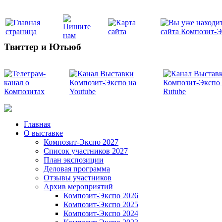
Твиттер и Ютьюб
Главная
О выставке
Композит-Экспо 2027
Список участников 2027
План экспозиции
Деловая программа
Отзывы участников
Архив мероприятий
Композит-Экспо 2026
Композит-Экспо 2025
Композит-Экспо 2024