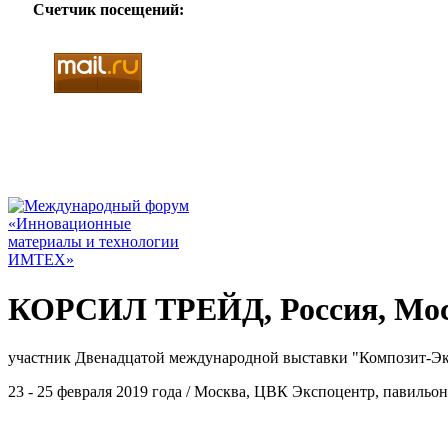
Счетчик посещений:
КОРСИЛ ТРЕЙД, Россия, Мо
участник Двенадцатой международной выставки "Композит-Эк
23 - 25 февраля 2019 года / Москва, ЦВК Экспоцентр, павильон