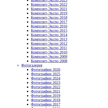
Композит-Экспо 2023
Композит-Экспо 2022
Композит-Экспо 2021
Композит-Экспо 2019
Композит-Экспо 2018
Композит-Экспо 2017
Композит-Экспо 2016
Композит-Экспо 2015
Композит-Экспо 2014
Композит-Экспо 2013
Композит-Экспо 2012
Композит-Экспо 2011
Композит-Экспо 2010
Композит-Экспо 2009
Композит-Экспо 2008
Фотогалерея
Фотографии 2026
Фотографии 2025
Фотографии 2024
Фотографии 2023
Фотографии 2022
Фотографии 2021
Фотографии 2019
Фотографии 2018
Фотографии 2017