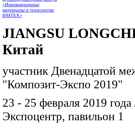
JIANGSU LONGCHE
Китай
участник Двенадцатой ме
"Композит-Экспо 2019"
23 - 25 февраля 2019 года
Экспоцентр, павильон 1