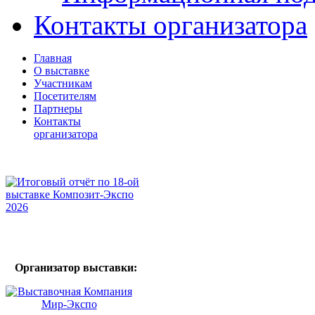
Контакты организатора
Главная
О выставке
Участникам
Посетителям
Партнеры
Контакты
организатора
Организатор выставки: