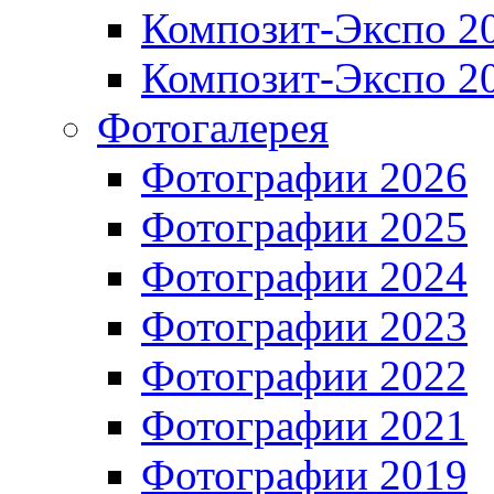
Композит-Экспо 2
Композит-Экспо 2
Фотогалерея
Фотографии 2026
Фотографии 2025
Фотографии 2024
Фотографии 2023
Фотографии 2022
Фотографии 2021
Фотографии 2019