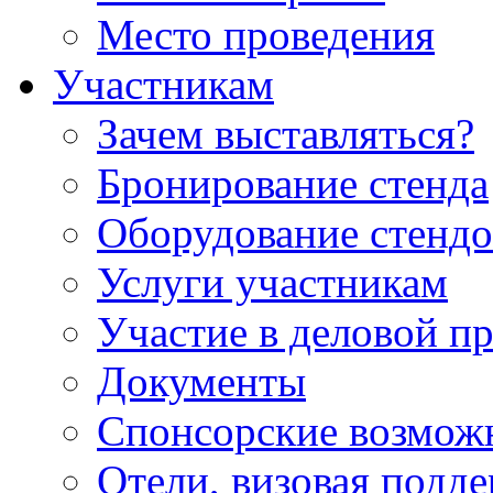
Место проведения
Участникам
Зачем выставляться?
Бронирование стенда
Оборудование стендо
Услуги участникам
Участие в деловой п
Документы
Спонсорские возмож
Отели, визовая подд