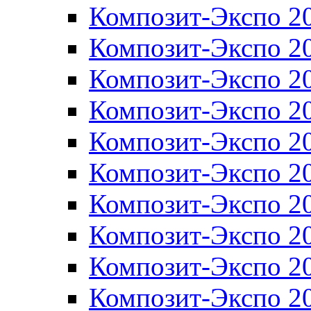
Композит-Экспо 2
Композит-Экспо 2
Композит-Экспо 2
Композит-Экспо 2
Композит-Экспо 2
Композит-Экспо 2
Композит-Экспо 2
Композит-Экспо 2
Композит-Экспо 2
Композит-Экспо 2