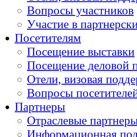
Вопросы участников
Участие в партнерск
Посетителям
Посещение выставки
Посещение деловой 
Отели, визовая подд
Вопросы посетителе
Партнеры
Отраслевые партнер
Информационная по