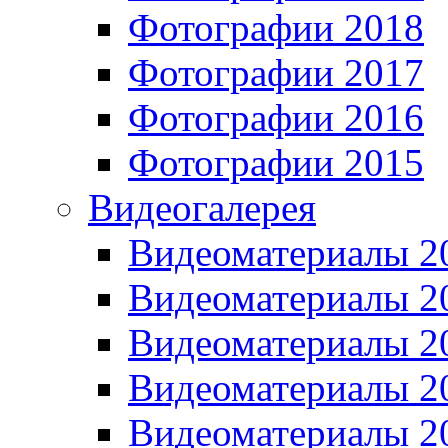
Фотографии 2018
Фотографии 2017
Фотографии 2016
Фотографии 2015
Видеогалерея
Видеоматериалы 2
Видеоматериалы 2
Видеоматериалы 2
Видеоматериалы 2
Видеоматериалы 2