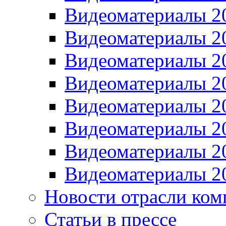
Видеоматериалы 2
Видеоматериалы 2
Видеоматериалы 2
Видеоматериалы 2
Видеоматериалы 2
Видеоматериалы 2
Видеоматериалы 2
Видеоматериалы 2
Новости отрасли ком
Статьи в прессе