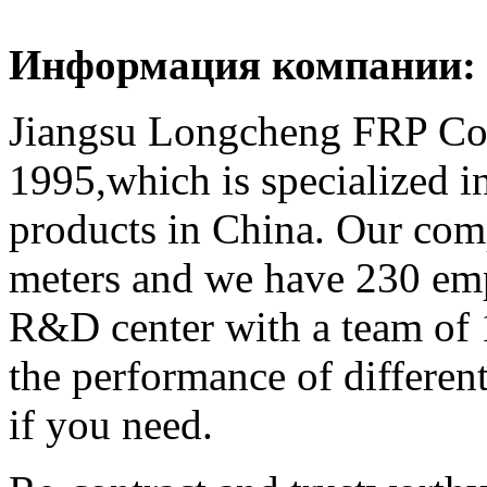
Информация компании:
Jiangsu Longcheng FRP Co.,
1995,which is specialized 
products in China. Our com
meters and we have 230 em
R&D center with a team of 1
the performance of differen
if you need.