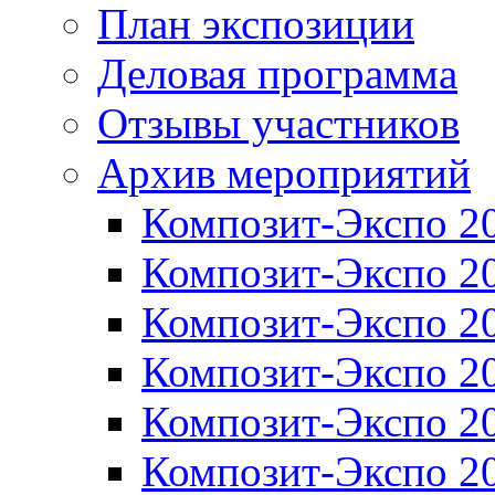
План экспозиции
Деловая программа
Отзывы участников
Архив мероприятий
Композит-Экспо 2
Композит-Экспо 2
Композит-Экспо 2
Композит-Экспо 2
Композит-Экспо 2
Композит-Экспо 2