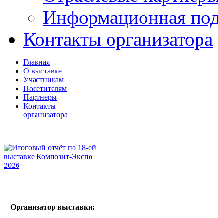
Информационная по
Контакты организатора
Главная
О выставке
Участникам
Посетителям
Партнеры
Контакты
организатора
Организатор выставки: