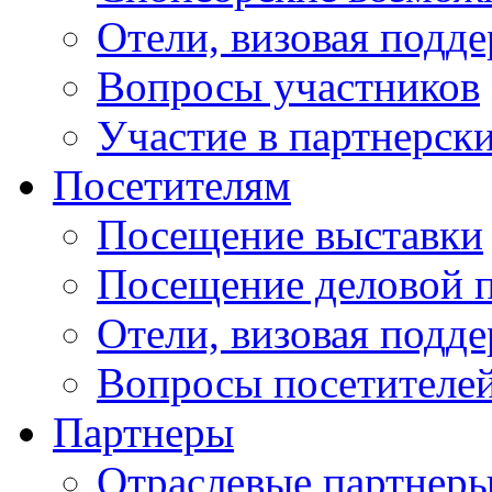
Отели, визовая подд
Вопросы участников
Участие в партнерск
Посетителям
Посещение выставки
Посещение деловой 
Отели, визовая подд
Вопросы посетителе
Партнеры
Отраслевые партнер