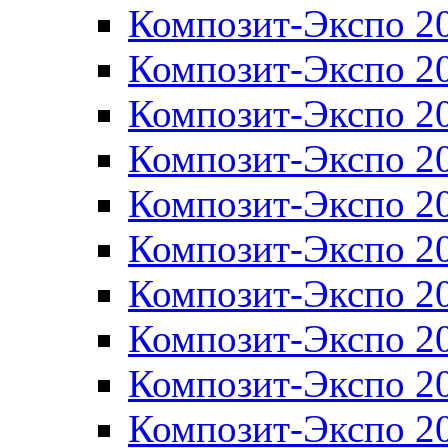
Композит-Экспо 2
Композит-Экспо 2
Композит-Экспо 2
Композит-Экспо 2
Композит-Экспо 2
Композит-Экспо 2
Композит-Экспо 2
Композит-Экспо 2
Композит-Экспо 2
Композит-Экспо 2