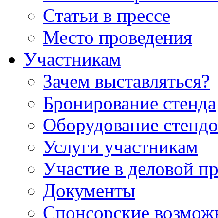
Статьи в прессе
Место проведения
Участникам
Зачем выставляться?
Бронирование стенда
Оборудование стендо
Услуги участникам
Участие в деловой п
Документы
Спонсорские возмож