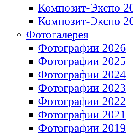
Композит-Экспо 2
Композит-Экспо 2
Фотогалерея
Фотографии 2026
Фотографии 2025
Фотографии 2024
Фотографии 2023
Фотографии 2022
Фотографии 2021
Фотографии 2019