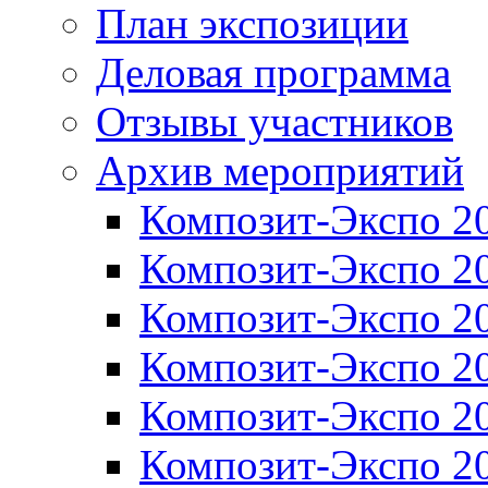
План экспозиции
Деловая программа
Отзывы участников
Архив мероприятий
Композит-Экспо 2
Композит-Экспо 2
Композит-Экспо 2
Композит-Экспо 2
Композит-Экспо 2
Композит-Экспо 2