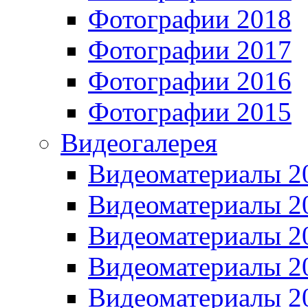
Фотографии 2018
Фотографии 2017
Фотографии 2016
Фотографии 2015
Видеогалерея
Видеоматериалы 2
Видеоматериалы 2
Видеоматериалы 2
Видеоматериалы 2
Видеоматериалы 2