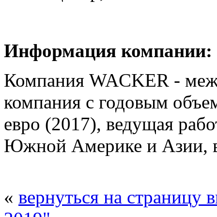
Информация компании:
Компания WACKER - меж
компания с годовым объе
евро (2017), ведущая рабо
Южной Америке и Азии, 
«
вернуться на страницу 