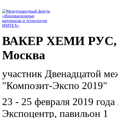
ВАКЕР ХЕМИ РУС, 
Москва
участник Двенадцатой ме
"Композит-Экспо 2019"
23 - 25 февраля 2019 года
Экспоцентр, павильон 1