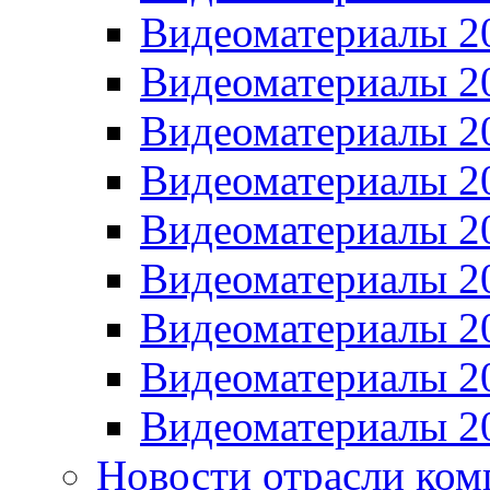
Видеоматериалы 2
Видеоматериалы 2
Видеоматериалы 2
Видеоматериалы 2
Видеоматериалы 2
Видеоматериалы 2
Видеоматериалы 2
Видеоматериалы 2
Видеоматериалы 2
Новости отрасли ком