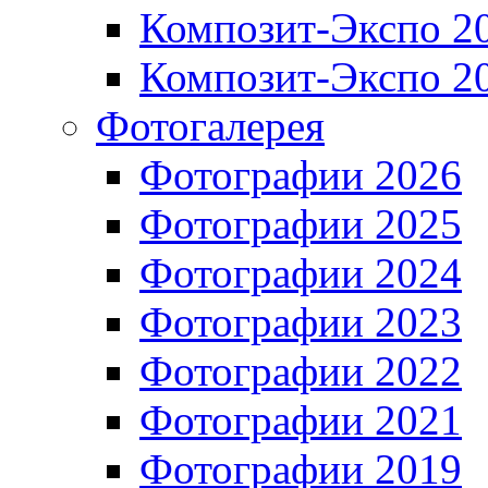
Композит-Экспо 2
Композит-Экспо 2
Фотогалерея
Фотографии 2026
Фотографии 2025
Фотографии 2024
Фотографии 2023
Фотографии 2022
Фотографии 2021
Фотографии 2019