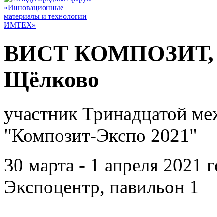
ВИСТ КОМПОЗИТ, О
Щёлково
участник Тринадцатой ме
"Композит-Экспо 2021"
30 марта - 1 апреля 2021 
Экспоцентр, павильон 1