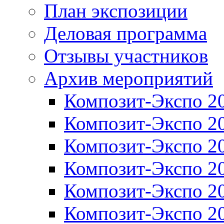
План экспозиции
Деловая программа
Отзывы участников
Архив мероприятий
Композит-Экспо 2
Композит-Экспо 2
Композит-Экспо 2
Композит-Экспо 2
Композит-Экспо 2
Композит-Экспо 2