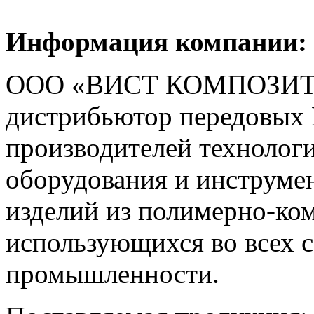
Информация компании:
ООО «ВИСТ КОМПОЗИТ»
дистрибьютор передовых
производителей технологи
оборудования и инструмен
изделий из полимерно-ко
использующихся во всех 
промышленности.