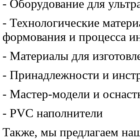
- Оборудование для ультр
- Технологические матери
формования и процесса и
- Материалы для изготовл
- Принадлежности и инст
- Мастер-модели и оснаст
- PVC наполнители
Также, мы предлагаем на