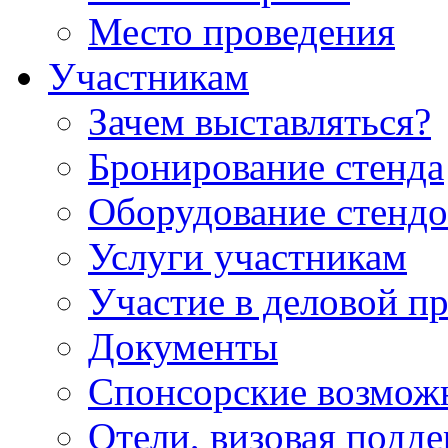
Место проведения
Участникам
Зачем выставляться?
Бронирование стенда
Оборудование стендо
Услуги участникам
Участие в деловой п
Документы
Спонсорские возмож
Отели, визовая подд