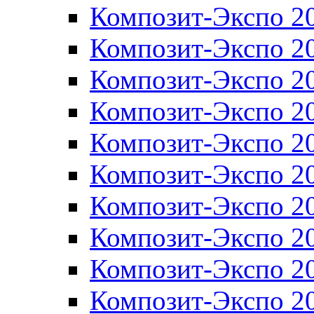
Композит-Экспо 2
Композит-Экспо 2
Композит-Экспо 2
Композит-Экспо 2
Композит-Экспо 2
Композит-Экспо 2
Композит-Экспо 2
Композит-Экспо 2
Композит-Экспо 2
Композит-Экспо 2