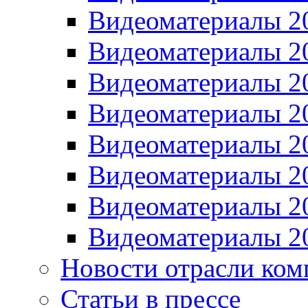
Видеоматериалы 2
Видеоматериалы 2
Видеоматериалы 2
Видеоматериалы 2
Видеоматериалы 2
Видеоматериалы 2
Видеоматериалы 2
Видеоматериалы 2
Новости отрасли ком
Статьи в прессе