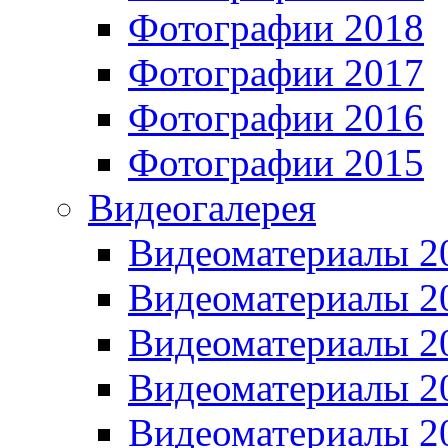
Фотографии 2018
Фотографии 2017
Фотографии 2016
Фотографии 2015
Видеогалерея
Видеоматериалы 2
Видеоматериалы 2
Видеоматериалы 2
Видеоматериалы 2
Видеоматериалы 2