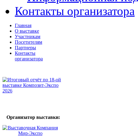
Контакты организатора
Главная
О выставке
Участникам
Посетителям
Партнеры
Контакты
организатора
Организатор выставки: