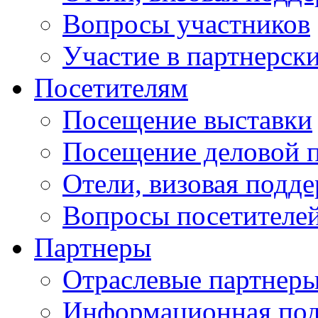
Вопросы участников
Участие в партнерск
Посетителям
Посещение выставки
Посещение деловой 
Отели, визовая подд
Вопросы посетителе
Партнеры
Отраслевые партнер
Информационная по