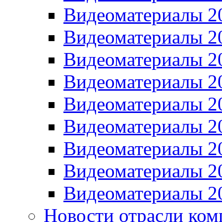
Видеоматериалы 2
Видеоматериалы 2
Видеоматериалы 2
Видеоматериалы 2
Видеоматериалы 2
Видеоматериалы 2
Видеоматериалы 2
Видеоматериалы 2
Видеоматериалы 2
Новости отрасли ком