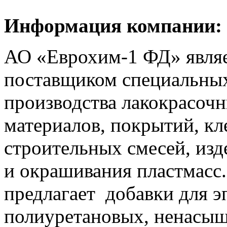
Информация компании:
АО «Еврохим-1 ФД» явля
поставщиком специальных
производства лакокрасоч
материалов, покрытий, кл
строительных смесей, изд
и окрашивания пластмасс
предлагает добавки для э
полиуретановых, ненасы