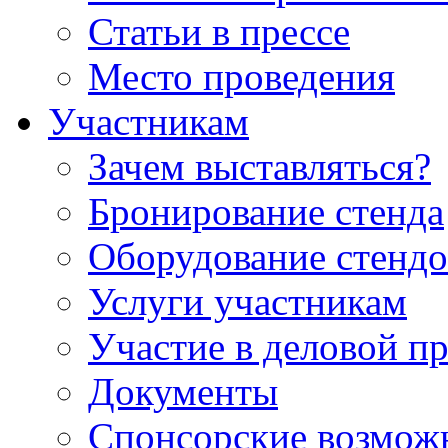
Статьи в прессе
Место проведения
Участникам
Зачем выставляться?
Бронирование стенда
Оборудование стендо
Услуги участникам
Участие в деловой п
Документы
Спонсорские возмож