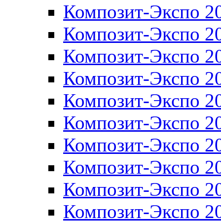
Композит-Экспо 2
Композит-Экспо 2
Композит-Экспо 2
Композит-Экспо 2
Композит-Экспо 2
Композит-Экспо 2
Композит-Экспо 2
Композит-Экспо 2
Композит-Экспо 2
Композит-Экспо 2