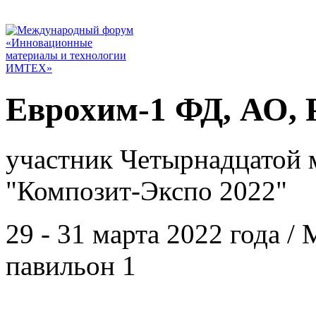
Еврохим-1 ФД, АО, 
участник Четырнадцатой 
"Композит-Экспо 2022"
29 - 31 марта 2022 года 
павильон 1