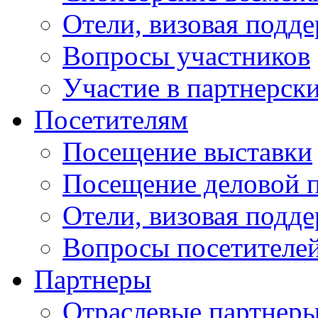
Отели, визовая подд
Вопросы участников
Участие в партнерск
Посетителям
Посещение выставки
Посещение деловой 
Отели, визовая подд
Вопросы посетителе
Партнеры
Отраслевые партнер