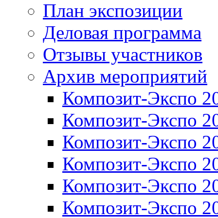
План экспозиции
Деловая программа
Отзывы участников
Архив мероприятий
Композит-Экспо 2
Композит-Экспо 2
Композит-Экспо 2
Композит-Экспо 2
Композит-Экспо 2
Композит-Экспо 2