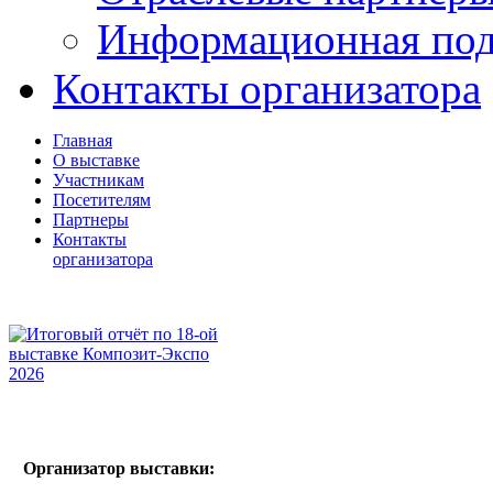
Информационная по
Контакты организатора
Главная
О выставке
Участникам
Посетителям
Партнеры
Контакты
организатора
Организатор выставки: