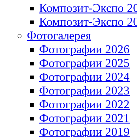
Композит-Экспо 2
Композит-Экспо 2
Фотогалерея
Фотографии 2026
Фотографии 2025
Фотографии 2024
Фотографии 2023
Фотографии 2022
Фотографии 2021
Фотографии 2019