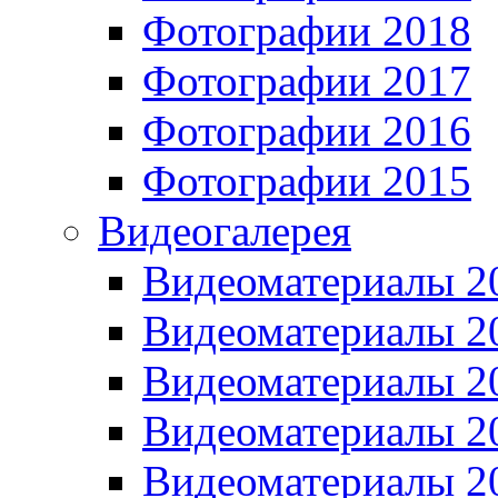
Фотографии 2018
Фотографии 2017
Фотографии 2016
Фотографии 2015
Видеогалерея
Видеоматериалы 2
Видеоматериалы 2
Видеоматериалы 2
Видеоматериалы 2
Видеоматериалы 2