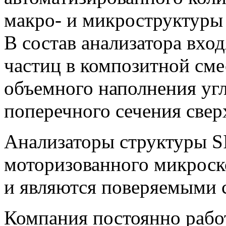
макро- и микроструктуры
В состав анализатора вхо
частиц в композитной сме
объемного наполнения угл
поперечного сечения свер
Анализаторы структуры S
моторизованного микроск
и являются поверяемыми 
Компания постоянно рабо