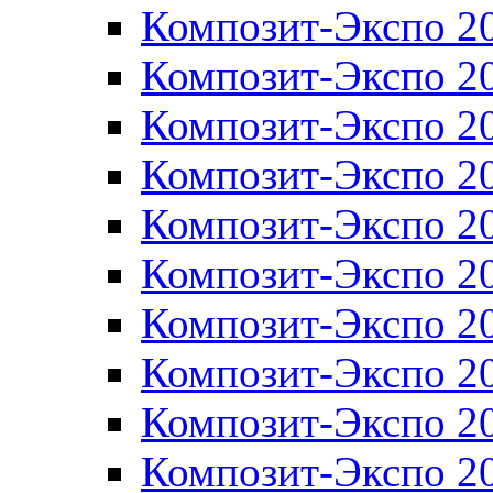
Композит-Экспо 2
Композит-Экспо 2
Композит-Экспо 2
Композит-Экспо 2
Композит-Экспо 2
Композит-Экспо 2
Композит-Экспо 2
Композит-Экспо 2
Композит-Экспо 2
Композит-Экспо 2