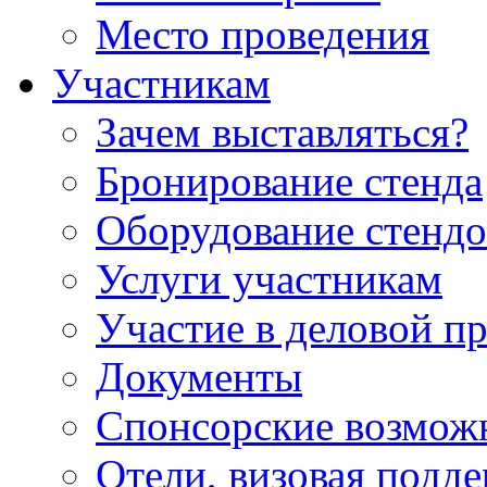
Место проведения
Участникам
Зачем выставляться?
Бронирование стенда
Оборудование стендо
Услуги участникам
Участие в деловой п
Документы
Спонсорские возмож
Отели, визовая подд