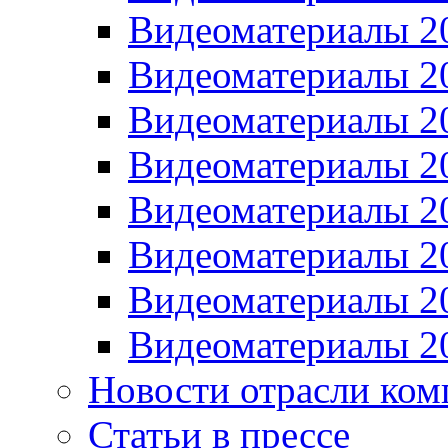
Видеоматериалы 2
Видеоматериалы 2
Видеоматериалы 2
Видеоматериалы 2
Видеоматериалы 2
Видеоматериалы 2
Видеоматериалы 2
Видеоматериалы 2
Новости отрасли ком
Статьи в прессе