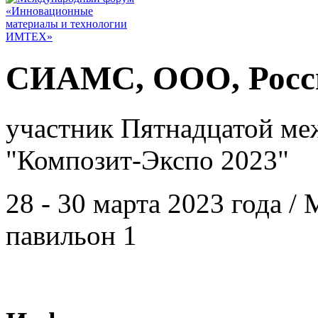
СИАМС, ООО, Росси
участник Пятнадцатой ме
"Композит-Экспо 2023"
28 - 30 марта 2023 года 
павильон 1