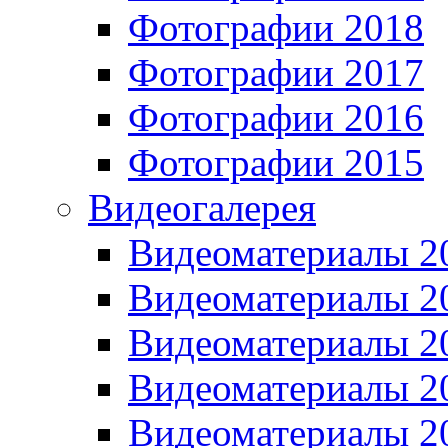
Фотографии 2018
Фотографии 2017
Фотографии 2016
Фотографии 2015
Видеогалерея
Видеоматериалы 2
Видеоматериалы 2
Видеоматериалы 2
Видеоматериалы 2
Видеоматериалы 2