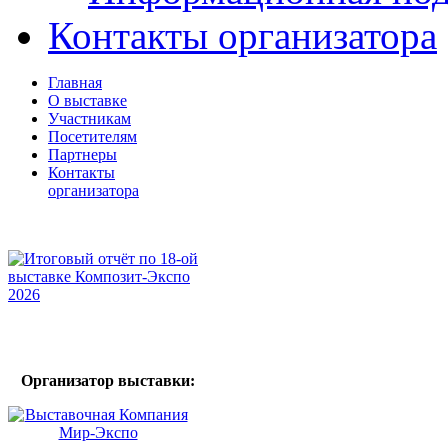
Контакты организатора
Главная
О выставке
Участникам
Посетителям
Партнеры
Контакты
организатора
Организатор выставки: