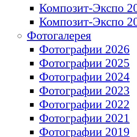
Композит-Экспо 2
Композит-Экспо 2
Фотогалерея
Фотографии 2026
Фотографии 2025
Фотографии 2024
Фотографии 2023
Фотографии 2022
Фотографии 2021
Фотографии 2019