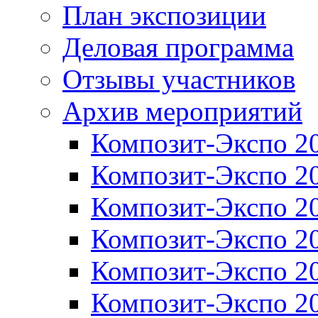
План экспозиции
Деловая программа
Отзывы участников
Архив мероприятий
Композит-Экспо 2
Композит-Экспо 2
Композит-Экспо 2
Композит-Экспо 2
Композит-Экспо 2
Композит-Экспо 2