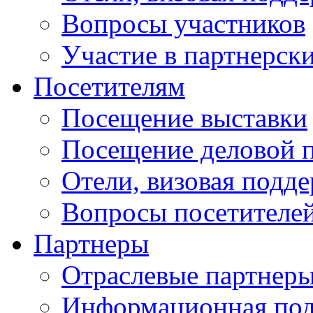
Вопросы участников
Участие в партнерск
Посетителям
Посещение выставки
Посещение деловой 
Отели, визовая подд
Вопросы посетителе
Партнеры
Отраслевые партнер
Информационная по