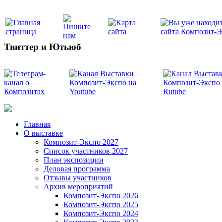
Твиттер и Ютьюб
Главная
О выставке
Композит-Экспо 2027
Список участников 2027
План экспозиции
Деловая программа
Отзывы участников
Архив мероприятий
Композит-Экспо 2026
Композит-Экспо 2025
Композит-Экспо 2024