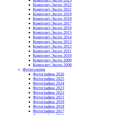
Композит-Экспо 2023
Композит-Экспо 2022
Композит-Экспо 2021
Композит-Экспо 2019
Композит-Экспо 2018
Композит-Экспо 2017
Композит-Экспо 2016
Композит-Экспо 2015
Композит-Экспо 2014
Композит-Экспо 2013
Композит-Экспо 2012
Композит-Экспо 2011
Композит-Экспо 2010
Композит-Экспо 2009
Композит-Экспо 2008
Фотогалерея
Фотографии 2026
Фотографии 2025
Фотографии 2024
Фотографии 2023
Фотографии 2022
Фотографии 2021
Фотографии 2019
Фотографии 2018
Фотографии 2017